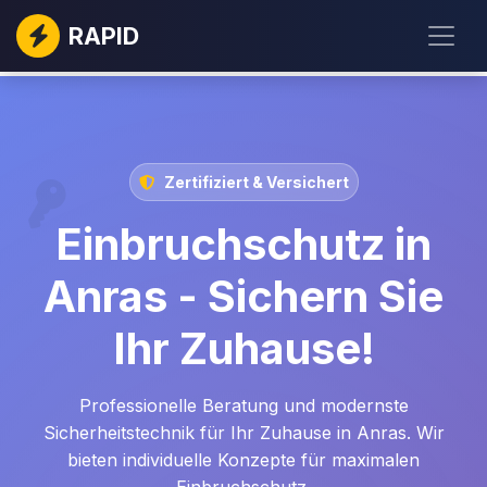
RAPID
Zertifiziert & Versichert
Einbruchschutz in
Anras - Sichern Sie
Ihr Zuhause!
Professionelle Beratung und modernste
Sicherheitstechnik für Ihr Zuhause in Anras. Wir
bieten individuelle Konzepte für maximalen