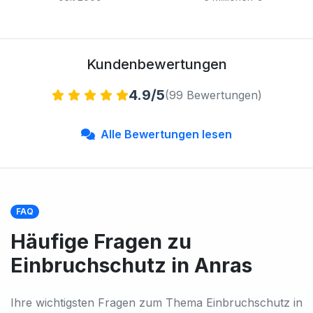
Kundenbewertungen
4.9/5
(99 Bewertungen)
Alle Bewertungen lesen
FAQ
Häufige Fragen zu
Einbruchschutz in Anras
Ihre wichtigsten Fragen zum Thema Einbruchschutz in