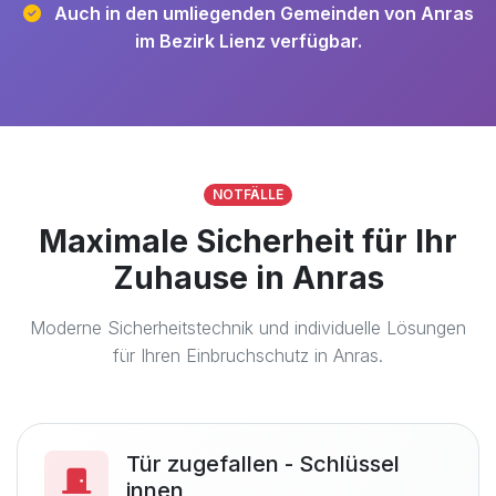
Auch in den umliegenden Gemeinden von Anras
im Bezirk Lienz verfügbar.
NOTFÄLLE
Maximale Sicherheit für Ihr
Zuhause in Anras
Moderne Sicherheitstechnik und individuelle Lösungen
für Ihren Einbruchschutz in Anras.
Tür zugefallen - Schlüssel
innen