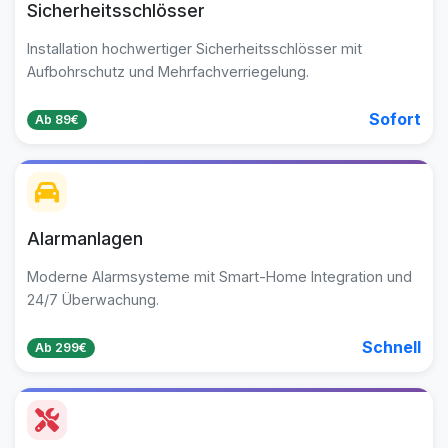
Sicherheitsschlösser
Installation hochwertiger Sicherheitsschlösser mit
Aufbohrschutz und Mehrfachverriegelung.
Sofort
Ab 89€
Alarmanlagen
Moderne Alarmsysteme mit Smart-Home Integration und
24/7 Überwachung.
Schnell
Ab 299€