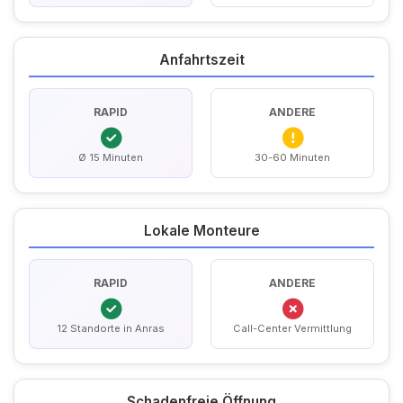
Anfahrtszeit
RAPID
ANDERE
Ø 15 Minuten
30-60 Minuten
Lokale Monteure
RAPID
ANDERE
12 Standorte in Anras
Call-Center Vermittlung
Schadenfreie Öffnung