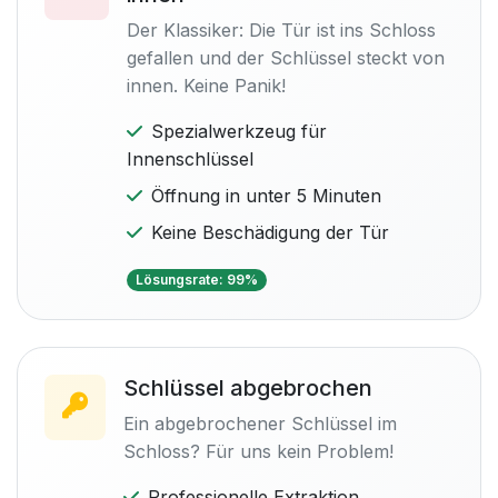
Der Klassiker: Die Tür ist ins Schloss
gefallen und der Schlüssel steckt von
innen. Keine Panik!
Spezialwerkzeug für
Innenschlüssel
Öffnung in unter 5 Minuten
Keine Beschädigung der Tür
Lösungsrate: 99%
Schlüssel abgebrochen
Ein abgebrochener Schlüssel im
Schloss? Für uns kein Problem!
Professionelle Extraktion