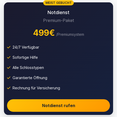
MEIST GEBUCHT
Notdienst
Premium-Paket
499€
/Premiumsystem
24/7 Verfügbar
Sofortige Hilfe
Alle Schlosstypen
Garantierte Öffnung
Rechnung für Versicherung
Notdienst rufen