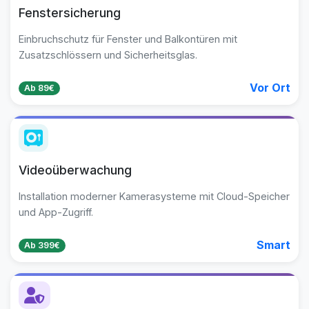
Fenstersicherung
Einbruchschutz für Fenster und Balkontüren mit
Zusatzschlössern und Sicherheitsglas.
Vor Ort
Ab 89€
Videoüberwachung
Installation moderner Kamerasysteme mit Cloud-Speicher
und App-Zugriff.
Smart
Ab 399€