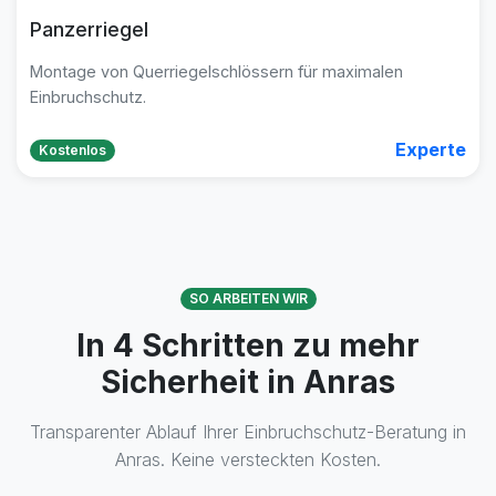
Panzerriegel
Montage von Querriegelschlössern für maximalen
Einbruchschutz.
Experte
Kostenlos
SO ARBEITEN WIR
In 4 Schritten zu mehr
Sicherheit in Anras
Transparenter Ablauf Ihrer Einbruchschutz-Beratung in
Anras. Keine versteckten Kosten.