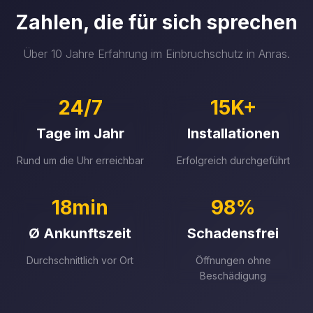
Zahlen, die für sich sprechen
Über 10 Jahre Erfahrung im Einbruchschutz in Anras.
24/7
15K+
Tage im Jahr
Installationen
Rund um die Uhr erreichbar
Erfolgreich durchgeführt
18min
98%
Ø Ankunftszeit
Schadensfrei
Durchschnittlich vor Ort
Öffnungen ohne
Beschädigung