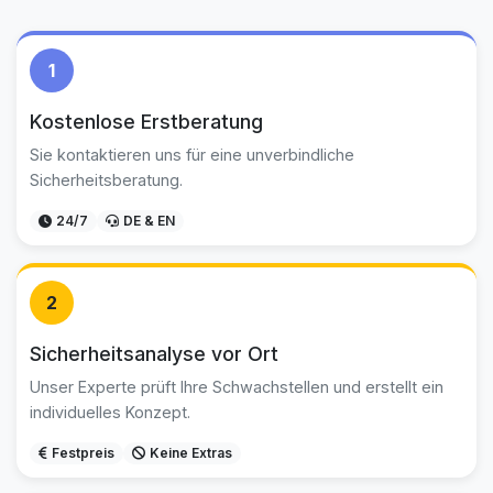
1
Kostenlose Erstberatung
Sie kontaktieren uns für eine unverbindliche
Sicherheitsberatung.
24/7
DE & EN
2
Sicherheitsanalyse vor Ort
Unser Experte prüft Ihre Schwachstellen und erstellt ein
individuelles Konzept.
Festpreis
Keine Extras