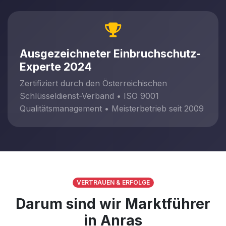
Ausgezeichneter Einbruchschutz-
Experte 2024
Zertifiziert durch den Österreichischen
Schlüsseldienst-Verband • ISO 9001
Qualitätsmanagement • Meisterbetrieb seit 2009
VERTRAUEN & ERFOLGE
Darum sind wir Marktführer
in Anras