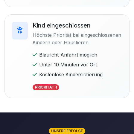
Kind eingeschlossen
Höchste Priorität bei eingeschlossenen
Kindern oder Haustieren.
Blaulicht-Anfahrt möglich
Unter 10 Minuten vor Ort
Kostenlose Kindersicherung
PRIORITÄT 1
UNSERE ERFOLGE