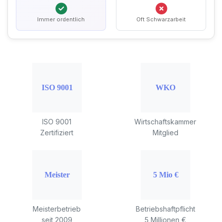
Immer ordentlich
Oft Schwarzarbeit
ISO 9001
Wirtschaftskammer
Zertifiziert
Mitglied
Meisterbetrieb
Betriebshaftpflicht
seit 2009
5 Millionen €