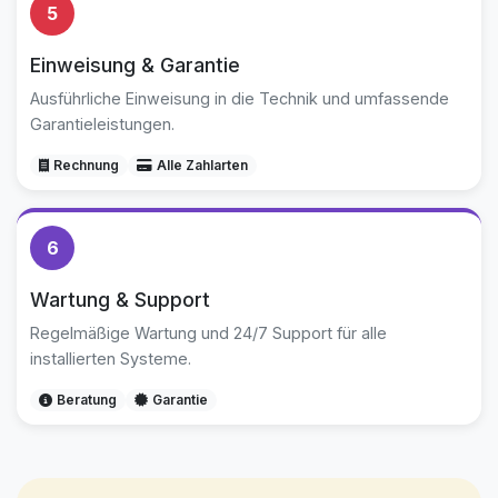
5
Einweisung & Garantie
Ausführliche Einweisung in die Technik und umfassende
Garantieleistungen.
Rechnung
Alle Zahlarten
6
Wartung & Support
Regelmäßige Wartung und 24/7 Support für alle
installierten Systeme.
Beratung
Garantie