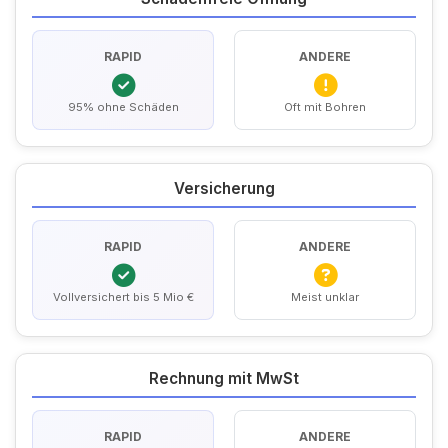
RAPID
ANDERE
95% ohne Schäden
Oft mit Bohren
Versicherung
RAPID
ANDERE
Vollversichert bis 5 Mio €
Meist unklar
Rechnung mit MwSt
RAPID
ANDERE