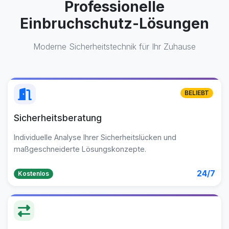
Professionelle
Einbruchschutz-Lösungen
Moderne Sicherheitstechnik für Ihr Zuhause
BELIEBT
Sicherheitsberatung
Individuelle Analyse Ihrer Sicherheitslücken und
maßgeschneiderte Lösungskonzepte.
24/7
Kostenlos