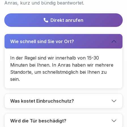
Anras, kurz und bündig beantwortet.
Direkt anrufen
Wie schnell sind Sie vor Ort?
In der Regel sind wir innerhalb von 15-30
Minuten bei Ihnen. In Anras haben wir mehrere
Standorte, um schnellstmöglich bei Ihnen zu
sein.
Was kostet Einbruchschutz?
Wird die Tür beschädigt?