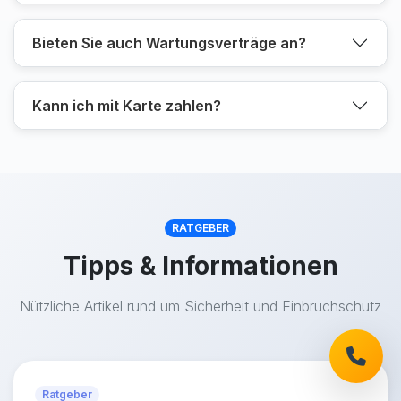
Bieten Sie auch Wartungsverträge an?
Kann ich mit Karte zahlen?
RATGEBER
Tipps & Informationen
Nützliche Artikel rund um Sicherheit und Einbruchschutz
Ratgeber