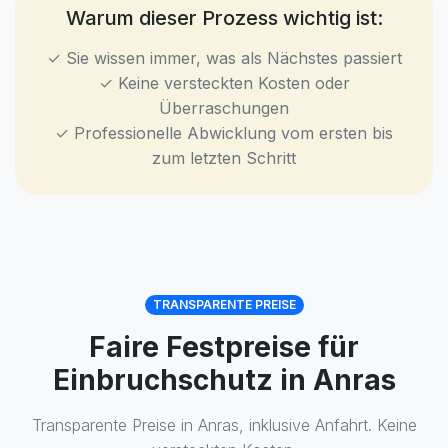
Warum dieser Prozess wichtig ist:
✓ Sie wissen immer, was als Nächstes passiert
✓ Keine versteckten Kosten oder
Überraschungen
✓ Professionelle Abwicklung vom ersten bis
zum letzten Schritt
TRANSPARENTE PREISE
Faire Festpreise für
Einbruchschutz in Anras
Transparente Preise in Anras, inklusive Anfahrt. Keine