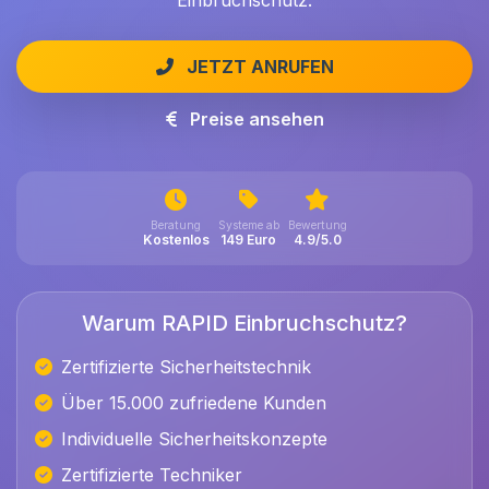
Einbruchschutz.
JETZT ANRUFEN
Preise ansehen
Beratung
Systeme ab
Bewertung
Kostenlos
149 Euro
4.9/5.0
Warum RAPID Einbruchschutz?
Zertifizierte Sicherheitstechnik
Über 15.000 zufriedene Kunden
Individuelle Sicherheitskonzepte
Zertifizierte Techniker