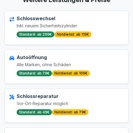
Schlosswechsel
Inkl. neuem Sicherheitszylinder
Standard: ab 299€
Notdienst: ab 119€
Autoöffnung
Alle Marken, ohne Schäden
Standard: ab 79€
Notdienst: ab 109€
Schlossreparatur
Vor-Ort-Reparatur möglich
Standard: ab 49€
Notdienst: ab 79€