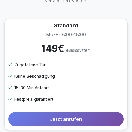
versteckten Kosten.
Standard
Mo-Fr 8:00-18:00
149€
/Basissystem
Zugefallene Tür
Keine Beschädigung
15-30 Min Anfahrt
Festpreis garantiert
Jetzt anrufen