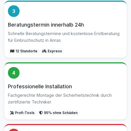
3
Beratungstermin innerhalb 24h
Schnelle Beratungstermine und kostenlose Erstberatung
für Einbruchschutz in Anras.
12 Standorte
Express
4
Professionelle Installation
Fachgerechte Montage der Sicherheitstechnik durch
zertifizierte Techniker.
Profi-Tools
95% ohne Schäden