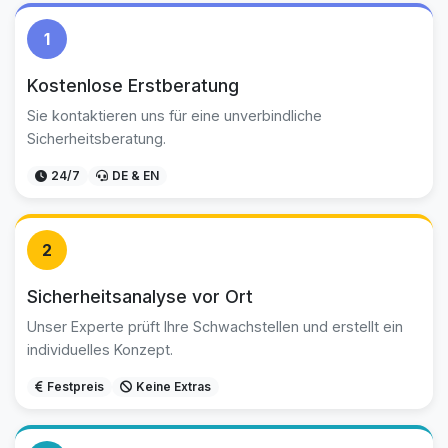
1
Kostenlose Erstberatung
Sie kontaktieren uns für eine unverbindliche
Sicherheitsberatung.
24/7
DE & EN
2
Sicherheitsanalyse vor Ort
Unser Experte prüft Ihre Schwachstellen und erstellt ein
individuelles Konzept.
Festpreis
Keine Extras