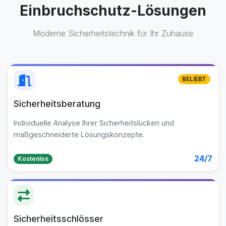
Einbruchschutz-Lösungen
Moderne Sicherheitstechnik für Ihr Zuhause
BELIEBT
Sicherheitsberatung
Individuelle Analyse Ihrer Sicherheitslücken und
maßgeschneiderte Lösungskonzepte.
24/7
Kostenlos
Sicherheitsschlösser