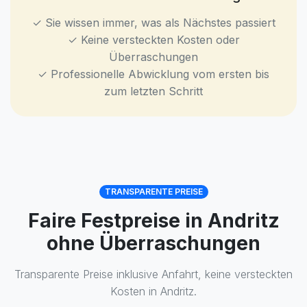
✓ Sie wissen immer, was als Nächstes passiert
✓ Keine versteckten Kosten oder
Überraschungen
✓ Professionelle Abwicklung vom ersten bis
zum letzten Schritt
TRANSPARENTE PREISE
Faire Festpreise in Andritz
ohne Überraschungen
Transparente Preise inklusive Anfahrt, keine versteckten
Kosten in Andritz.