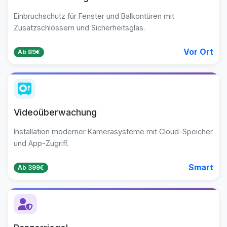
Einbruchschutz für Fenster und Balkontüren mit
Zusatzschlössern und Sicherheitsglas.
Vor Ort
Ab 89€
Videoüberwachung
Installation moderner Kamerasysteme mit Cloud-Speicher
und App-Zugriff.
Smart
Ab 399€