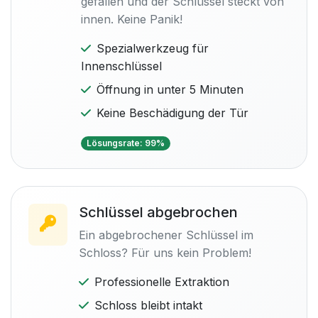
gefallen und der Schlüssel steckt von
innen. Keine Panik!
Spezialwerkzeug für
Innenschlüssel
Öffnung in unter 5 Minuten
Keine Beschädigung der Tür
Lösungsrate: 99%
Schlüssel abgebrochen
Ein abgebrochener Schlüssel im
Schloss? Für uns kein Problem!
Professionelle Extraktion
Schloss bleibt intakt