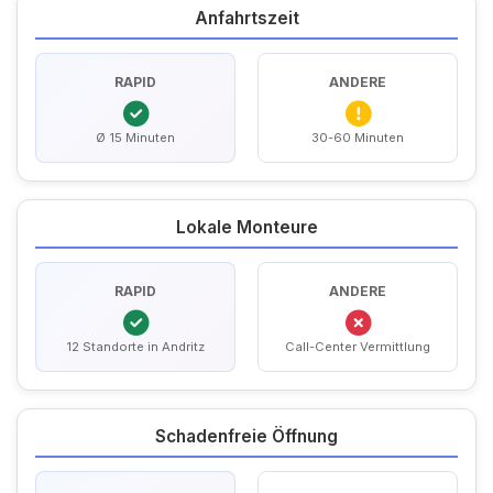
Anfahrtszeit
RAPID
ANDERE
Ø 15 Minuten
30-60 Minuten
Lokale Monteure
RAPID
ANDERE
12 Standorte in Andritz
Call-Center Vermittlung
Schadenfreie Öffnung