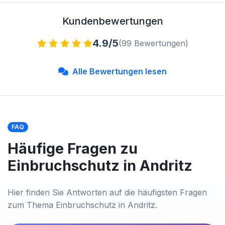
Kundenbewertungen
4.9/5
(99 Bewertungen)
Alle Bewertungen lesen
FAQ
Häufige Fragen zu
Einbruchschutz in Andritz
Hier finden Sie Antworten auf die häufigsten Fragen
zum Thema Einbruchschutz in Andritz.