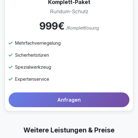
Komplett-Paket
Rundum-Schutz
999€
/Komplettlösung
Mehrfachverriegelung
Sicherheitstüren
Spezialwerkzeug
Expertenservice
Anfragen
Weitere Leistungen & Preise