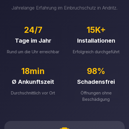
Jahrelange Erfahrung im Einbruchschutz in Andritz.
24/7
15K+
Tage im Jahr
Installationen
Rund um die Uhr erreichbar
Erfolgreich durchgeführt
18min
98%
Ø Ankunftszeit
Schadensfrei
Durchschnittlich vor Ort
Öffnungen ohne
Beschädigung