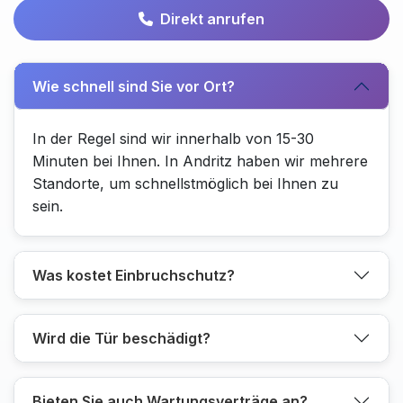
Direkt anrufen
Wie schnell sind Sie vor Ort?
In der Regel sind wir innerhalb von 15-30
Minuten bei Ihnen. In Andritz haben wir mehrere
Standorte, um schnellstmöglich bei Ihnen zu
sein.
Was kostet Einbruchschutz?
Wird die Tür beschädigt?
Bieten Sie auch Wartungsverträge an?