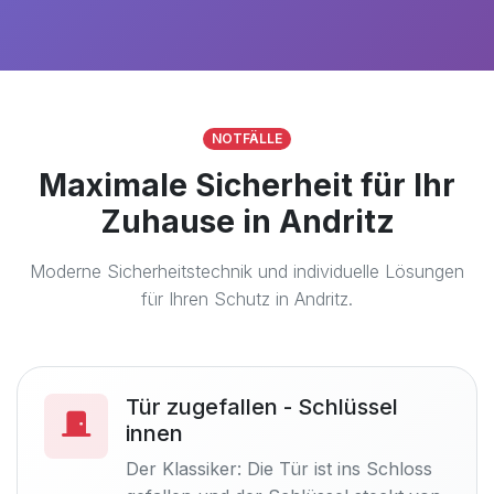
NOTFÄLLE
Maximale Sicherheit für Ihr
Zuhause in Andritz
Moderne Sicherheitstechnik und individuelle Lösungen
für Ihren Schutz in Andritz.
Tür zugefallen - Schlüssel
innen
Der Klassiker: Die Tür ist ins Schloss