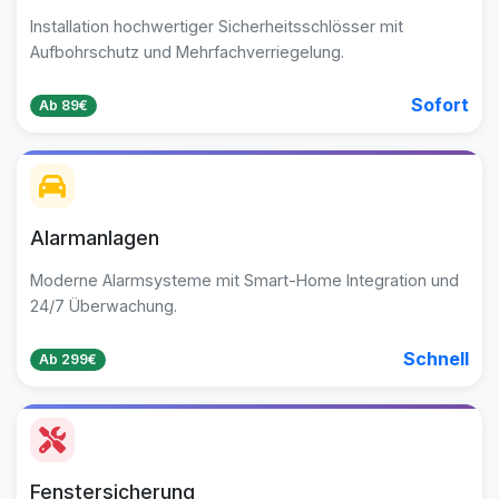
Installation hochwertiger Sicherheitsschlösser mit
Aufbohrschutz und Mehrfachverriegelung.
Sofort
Ab 89€
Alarmanlagen
Moderne Alarmsysteme mit Smart-Home Integration und
24/7 Überwachung.
Schnell
Ab 299€
Fenstersicherung