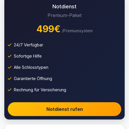
Notdienst
Premium-Paket
499€
/Premiumsystem
24/7 Verfügbar
Sofortige Hilfe
Alle Schlosstypen
Garantierte Öffnung
Rechnung für Versicherung
Notdienst rufen