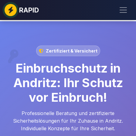
RAPID
Zertifiziert & Versichert
Einbruchschutz in
Andritz: Ihr Schutz
vor Einbruch!
Professionelle Beratung und zertifizierte
Sicherheitslösungen für Ihr Zuhause in Andritz.
Individuelle Konzepte für Ihre Sicherheit.