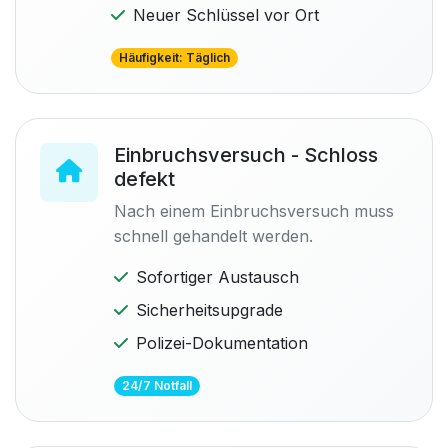
Neuer Schlüssel vor Ort
Häufigkeit: Täglich
Einbruchsversuch - Schloss
defekt
Nach einem Einbruchsversuch muss
schnell gehandelt werden.
Sofortiger Austausch
Sicherheitsupgrade
Polizei-Dokumentation
24/7 Notfall