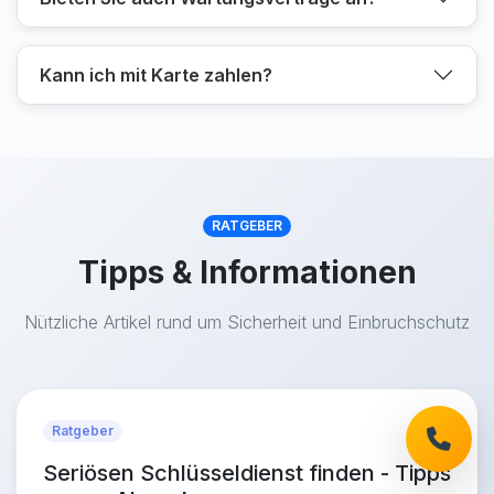
Kann ich mit Karte zahlen?
RATGEBER
Tipps & Informationen
Nützliche Artikel rund um Sicherheit und Einbruchschutz
Ratgeber
Seriösen Schlüsseldienst finden - Tipps