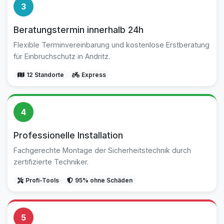
3
Beratungstermin innerhalb 24h
Flexible Terminvereinbarung und kostenlose Erstberatung
für Einbruchschutz in Andritz.
12 Standorte
Express
4
Professionelle Installation
Fachgerechte Montage der Sicherheitstechnik durch
zertifizierte Techniker.
Profi-Tools
95% ohne Schäden
5