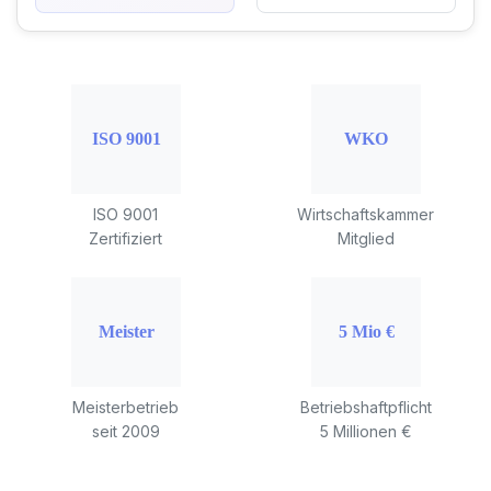
ISO 9001
Wirtschaftskammer
Zertifiziert
Mitglied
Meisterbetrieb
Betriebshaftpflicht
seit 2009
5 Millionen €