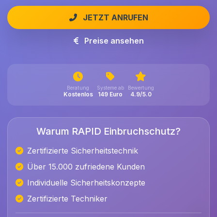
JETZT ANRUFEN
Preise ansehen
Beratung
Systeme ab
Bewertung
Kostenlos
149 Euro
4.9/5.0
Warum RAPID Einbruchschutz?
Zertifizierte Sicherheitstechnik
Über 15.000 zufriedene Kunden
Individuelle Sicherheitskonzepte
Zertifizierte Techniker