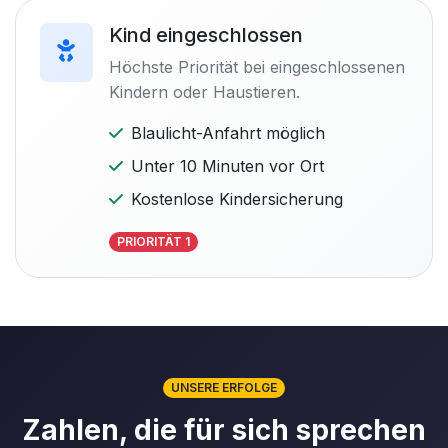
Kind eingeschlossen
Höchste Priorität bei eingeschlossenen
Kindern oder Haustieren.
Blaulicht-Anfahrt möglich
Unter 10 Minuten vor Ort
Kostenlose Kindersicherung
PRIORITÄT 1
UNSERE ERFOLGE
Zahlen, die für sich sprechen