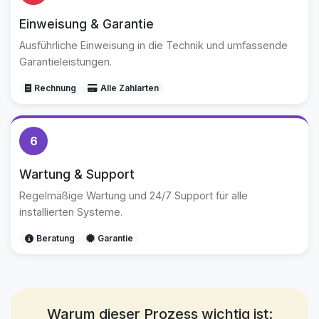
Einweisung & Garantie
Ausführliche Einweisung in die Technik und umfassende
Garantieleistungen.
Rechnung
Alle Zahlarten
6
Wartung & Support
Regelmäßige Wartung und 24/7 Support für alle
installierten Systeme.
Beratung
Garantie
Warum dieser Prozess wichtig ist: