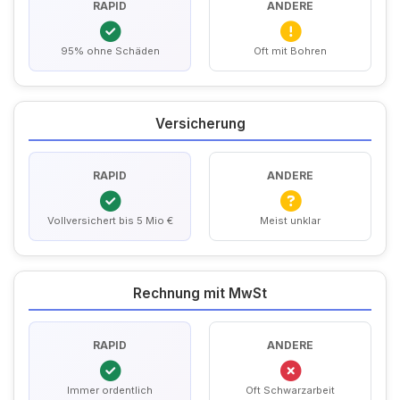
RAPID
ANDERE
95% ohne Schäden
Oft mit Bohren
Versicherung
RAPID
ANDERE
Vollversichert bis 5 Mio €
Meist unklar
Rechnung mit MwSt
RAPID
ANDERE
Immer ordentlich
Oft Schwarzarbeit