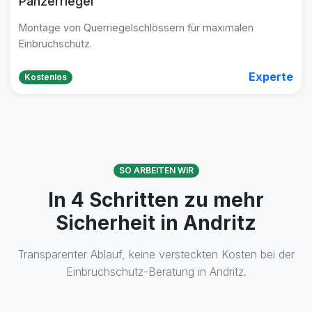
Panzerriegel
Montage von Querriegelschlössern für maximalen
Einbruchschutz.
Experte
Kostenlos
SO ARBEITEN WIR
In 4 Schritten zu mehr
Sicherheit in Andritz
Transparenter Ablauf, keine versteckten Kosten bei der
Einbruchschutz-Beratung in Andritz.