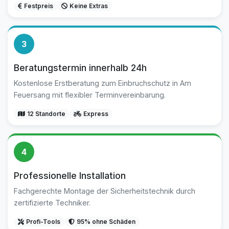
Festpreis
Keine Extras
3
Beratungstermin innerhalb 24h
Kostenlose Erstberatung zum Einbruchschutz in Am
Feuersang mit flexibler Terminvereinbarung.
12 Standorte
Express
4
Professionelle Installation
Fachgerechte Montage der Sicherheitstechnik durch
zertifizierte Techniker.
Profi-Tools
95% ohne Schäden