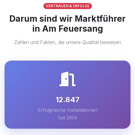
VERTRAUEN & ERFOLGE
Darum sind wir Marktführer
in Am Feuersang
Zahlen und Fakten, die unsere Qualität beweisen
12.847
Erfolgreiche Installationen
Seit 2009