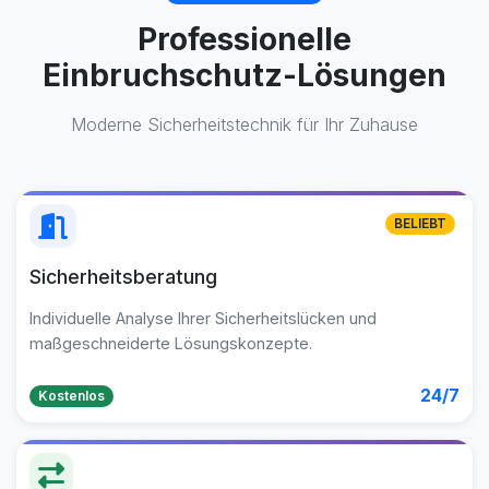
Professionelle
Einbruchschutz-Lösungen
Moderne Sicherheitstechnik für Ihr Zuhause
BELIEBT
Sicherheitsberatung
Individuelle Analyse Ihrer Sicherheitslücken und
maßgeschneiderte Lösungskonzepte.
24/7
Kostenlos