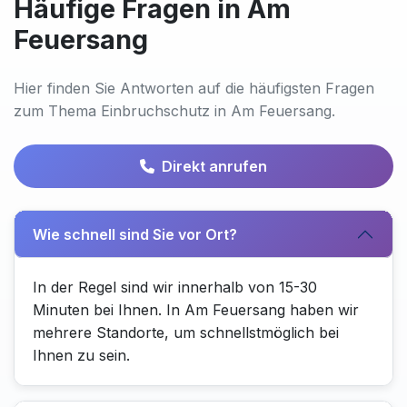
Häufige Fragen in Am
Feuersang
Hier finden Sie Antworten auf die häufigsten Fragen
zum Thema Einbruchschutz in Am Feuersang.
Direkt anrufen
Wie schnell sind Sie vor Ort?
In der Regel sind wir innerhalb von 15-30
Minuten bei Ihnen. In Am Feuersang haben wir
mehrere Standorte, um schnellstmöglich bei
Ihnen zu sein.