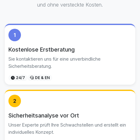
und ohne versteckte Kosten.
1
Kostenlose Erstberatung
Sie kontaktieren uns für eine unverbindliche
Sicherheitsberatung.
24/7
DE & EN
2
Sicherheitsanalyse vor Ort
Unser Experte prüft Ihre Schwachstellen und erstellt ein
individuelles Konzept.