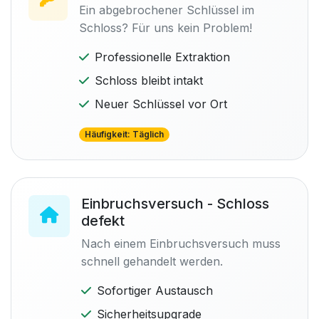
Ein abgebrochener Schlüssel im
Schloss? Für uns kein Problem!
Professionelle Extraktion
Schloss bleibt intakt
Neuer Schlüssel vor Ort
Häufigkeit: Täglich
Einbruchsversuch - Schloss
defekt
Nach einem Einbruchsversuch muss
schnell gehandelt werden.
Sofortiger Austausch
Sicherheitsupgrade