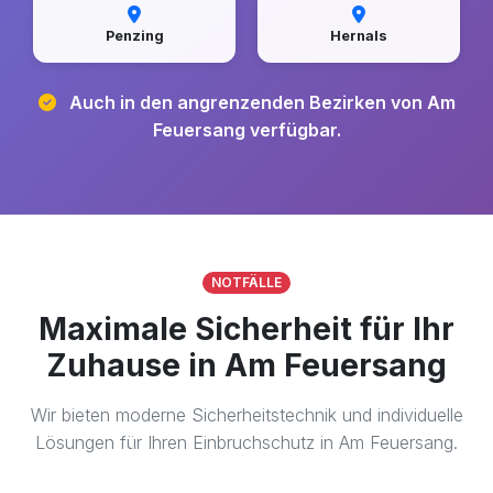
Penzing
Hernals
Auch in den angrenzenden Bezirken von Am
Feuersang verfügbar.
NOTFÄLLE
Maximale Sicherheit für Ihr
Zuhause in Am Feuersang
Wir bieten moderne Sicherheitstechnik und individuelle
Lösungen für Ihren Einbruchschutz in Am Feuersang.