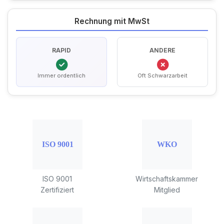
Rechnung mit MwSt
RAPID
ANDERE
Immer ordentlich
Oft Schwarzarbeit
ISO 9001
Wirtschaftskammer
Zertifiziert
Mitglied