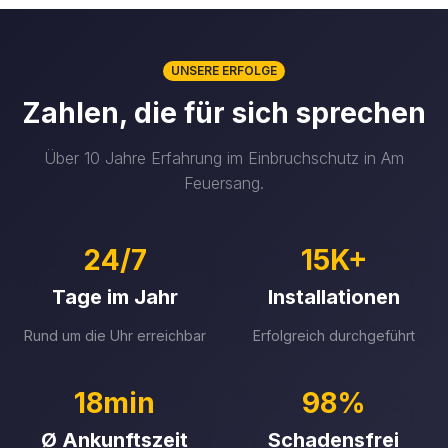
UNSERE ERFOLGE
Zahlen, die für sich sprechen
Über 10 Jahre Erfahrung im Einbruchschutz in Am
Feuersang.
24/7
15K+
Tage im Jahr
Installationen
Rund um die Uhr erreichbar
Erfolgreich durchgeführt
18min
98%
Ø Ankunftszeit
Schadensfrei