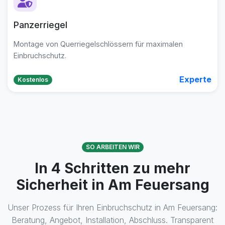
Panzerriegel
Montage von Querriegelschlössern für maximalen
Einbruchschutz.
Experte
Kostenlos
SO ARBEITEN WIR
In 4 Schritten zu mehr
Sicherheit in Am Feuersang
Unser Prozess für Ihren Einbruchschutz in Am Feuersang:
Beratung, Angebot, Installation, Abschluss. Transparent