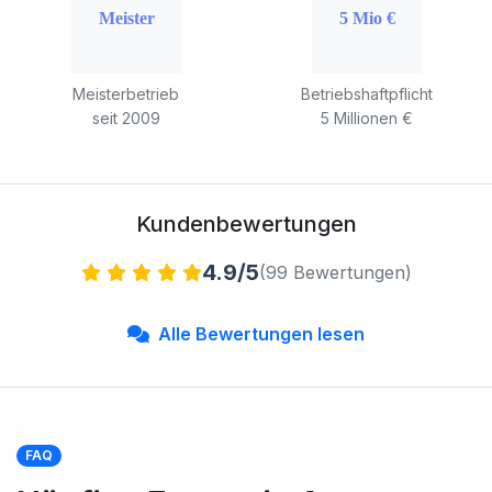
Meisterbetrieb
Betriebshaftpflicht
seit 2009
5 Millionen €
Kundenbewertungen
4.9/5
(99 Bewertungen)
Alle Bewertungen lesen
FAQ