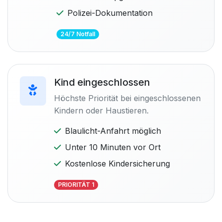
Polizei-Dokumentation
24/7 Notfall
Kind eingeschlossen
Höchste Priorität bei eingeschlossenen
Kindern oder Haustieren.
Blaulicht-Anfahrt möglich
Unter 10 Minuten vor Ort
Kostenlose Kindersicherung
PRIORITÄT 1