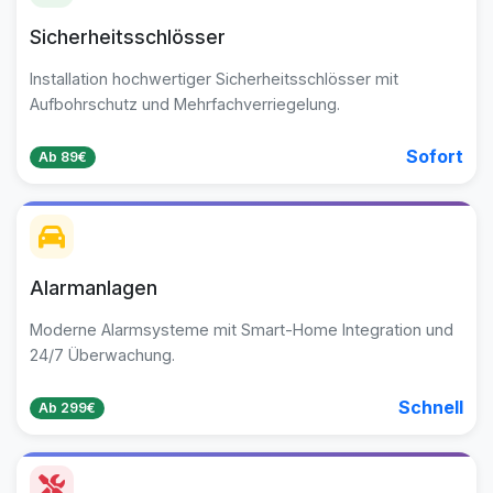
Sicherheitsschlösser
Installation hochwertiger Sicherheitsschlösser mit
Aufbohrschutz und Mehrfachverriegelung.
Sofort
Ab 89€
Alarmanlagen
Moderne Alarmsysteme mit Smart-Home Integration und
24/7 Überwachung.
Schnell
Ab 299€