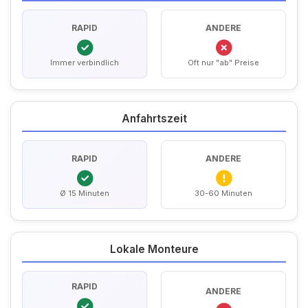
RAPID
ANDERE
Immer verbindlich
Oft nur "ab" Preise
Anfahrtszeit
RAPID
ANDERE
Ø 15 Minuten
30-60 Minuten
Lokale Monteure
RAPID
ANDERE