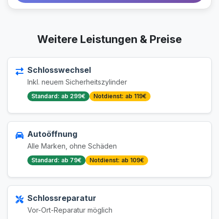
Weitere Leistungen & Preise
Schlosswechsel
Inkl. neuem Sicherheitszylinder
Standard: ab 299€
Notdienst: ab 119€
Autoöffnung
Alle Marken, ohne Schäden
Standard: ab 79€
Notdienst: ab 109€
Schlossreparatur
Vor-Ort-Reparatur möglich