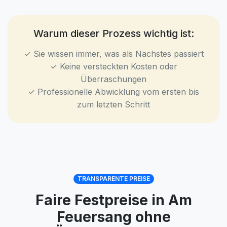
Warum dieser Prozess wichtig ist:
✓ Sie wissen immer, was als Nächstes passiert
✓ Keine versteckten Kosten oder
Überraschungen
✓ Professionelle Abwicklung vom ersten bis
zum letzten Schritt
TRANSPARENTE PREISE
Faire Festpreise in Am
Feuersang ohne