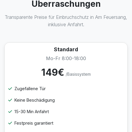
Überraschungen
Transparente Preise für Einbruchschutz in Am Feuersang,
inklusive Anfahrt.
Standard
Mo-Fr 8:00-18:00
149€
/Basissystem
Zugefallene Tür
Keine Beschädigung
15-30 Min Anfahrt
Festpreis garantiert