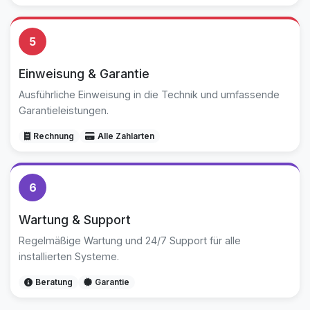
5
Einweisung & Garantie
Ausführliche Einweisung in die Technik und umfassende
Garantieleistungen.
Rechnung
Alle Zahlarten
6
Wartung & Support
Regelmäßige Wartung und 24/7 Support für alle
installierten Systeme.
Beratung
Garantie