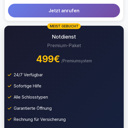
Jetzt anrufen
MEIST GEBUCHT
Notdienst
Premium-Paket
499€
/Premiumsystem
24/7 Verfügbar
Sofortige Hilfe
Alle Schlosstypen
Garantierte Öffnung
Rechnung für Versicherung