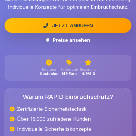
Individuelle Konzepte für optimalen Einbruchschutz.
JETZT ANRUFEN
Preise ansehen
Beratung
Systeme ab
Bewertung
Kostenlos
149 Euro
4.9/5.0
Warum RAPID Einbruchschutz?
Zertifizierte Sicherheitstechnik
Über 15.000 zufriedene Kunden
Individuelle Sicherheitskonzepte