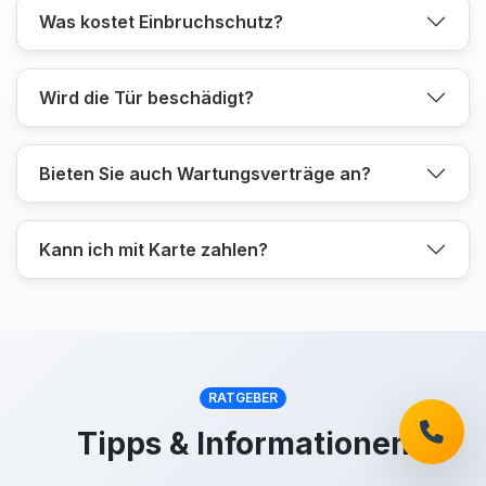
Was kostet Einbruchschutz?
Wird die Tür beschädigt?
Bieten Sie auch Wartungsverträge an?
Kann ich mit Karte zahlen?
RATGEBER
Tipps & Informationen