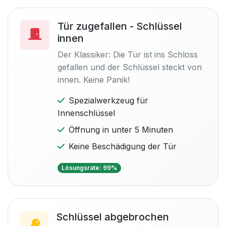
Tür zugefallen - Schlüssel
innen
Der Klassiker: Die Tür ist ins Schloss
gefallen und der Schlüssel steckt von
innen. Keine Panik!
Spezialwerkzeug für
Innenschlüssel
Öffnung in unter 5 Minuten
Keine Beschädigung der Tür
Lösungsrate: 99%
Schlüssel abgebrochen