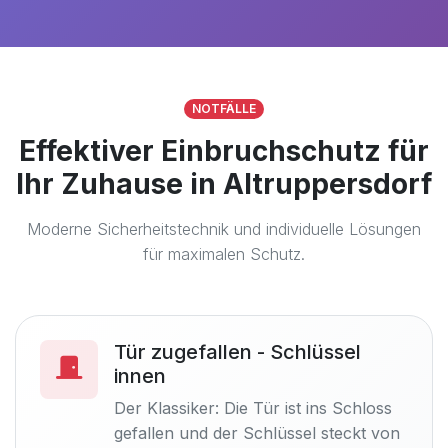
NOTFÄLLE
Effektiver Einbruchschutz für
Ihr Zuhause in Altruppersdorf
Moderne Sicherheitstechnik und individuelle Lösungen
für maximalen Schutz.
Tür zugefallen - Schlüssel
innen
Der Klassiker: Die Tür ist ins Schloss
gefallen und der Schlüssel steckt von