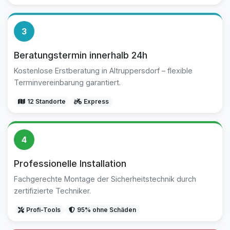
3
Beratungstermin innerhalb 24h
Kostenlose Erstberatung in Altruppersdorf – flexible
Terminvereinbarung garantiert.
12 Standorte
Express
4
Professionelle Installation
Fachgerechte Montage der Sicherheitstechnik durch
zertifizierte Techniker.
Profi-Tools
95% ohne Schäden