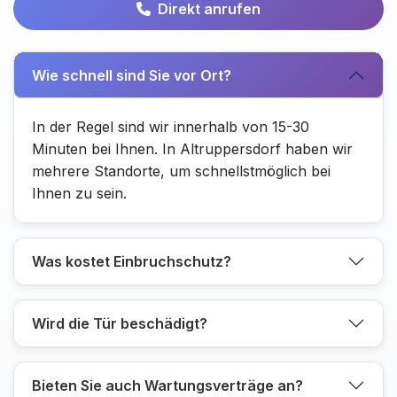
Direkt anrufen
Wie schnell sind Sie vor Ort?
In der Regel sind wir innerhalb von 15-30
Minuten bei Ihnen. In Altruppersdorf haben wir
mehrere Standorte, um schnellstmöglich bei
Ihnen zu sein.
Was kostet Einbruchschutz?
Wird die Tür beschädigt?
Bieten Sie auch Wartungsverträge an?