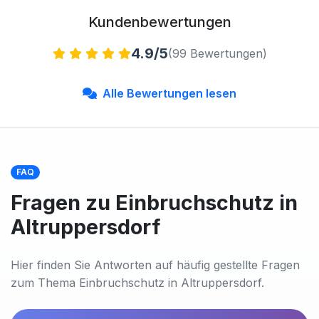
Kundenbewertungen
4.9/5
(99 Bewertungen)
Alle Bewertungen lesen
FAQ
Fragen zu Einbruchschutz in
Altruppersdorf
Hier finden Sie Antworten auf häufig gestellte Fragen
zum Thema Einbruchschutz in Altruppersdorf.