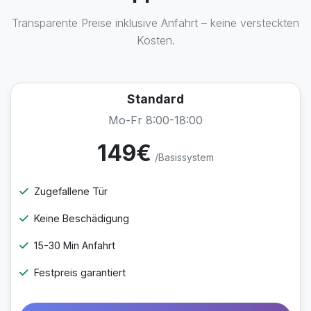
Transparente Preise inklusive Anfahrt – keine versteckten
Kosten.
Standard
Mo-Fr 8:00-18:00
149€
/Basissystem
Zugefallene Tür
Keine Beschädigung
15-30 Min Anfahrt
Festpreis garantiert