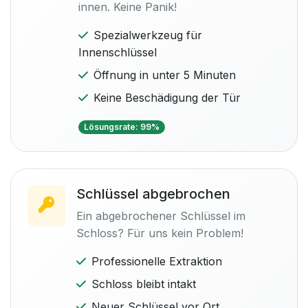
innen. Keine Panik!
Spezialwerkzeug für
Innenschlüssel
Öffnung in unter 5 Minuten
Keine Beschädigung der Tür
Lösungsrate: 99%
Schlüssel abgebrochen
Ein abgebrochener Schlüssel im
Schloss? Für uns kein Problem!
Professionelle Extraktion
Schloss bleibt intakt
Neuer Schlüssel vor Ort