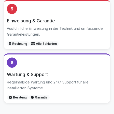
5
Einweisung & Garantie
Ausführliche Einweisung in die Technik und umfassende
Garantieleistungen.
Rechnung
Alle Zahlarten
6
Wartung & Support
Regelmäßige Wartung und 24/7 Support für alle
installierten Systeme.
Beratung
Garantie