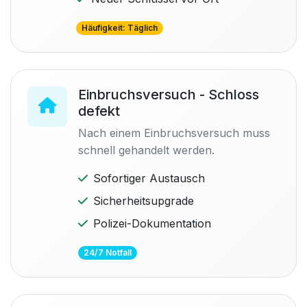
Häufigkeit: Täglich
Einbruchsversuch - Schloss
defekt
Nach einem Einbruchsversuch muss
schnell gehandelt werden.
Sofortiger Austausch
Sicherheitsupgrade
Polizei-Dokumentation
24/7 Notfall