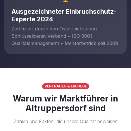
Ausgezeichneter Einbruchschutz-
Experte 2024
Zertifiziert durch den Österreichischen
Schlüsseldienst-Verband • ISO 9001
Qualitätsmanagement • Meisterbetrieb seit 2009
VERTRAUEN & ERFOLGE
Warum wir Marktführer in
Altruppersdorf sind
Zahlen und Fakten, die unsere Qualität beweisen