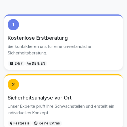
1
Kostenlose Erstberatung
Sie kontaktieren uns für eine unverbindliche
Sicherheitsberatung.
24/7
DE & EN
2
Sicherheitsanalyse vor Ort
Unser Experte prüft Ihre Schwachstellen und erstellt ein
individuelles Konzept.
Festpreis
Keine Extras