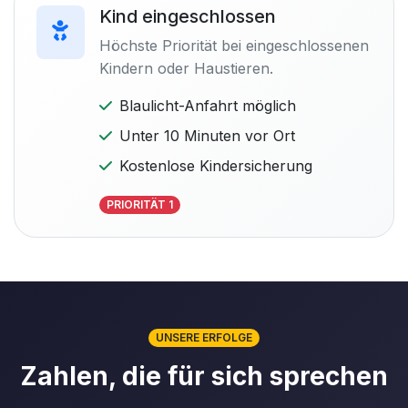
Kind eingeschlossen
Höchste Priorität bei eingeschlossenen
Kindern oder Haustieren.
Blaulicht-Anfahrt möglich
Unter 10 Minuten vor Ort
Kostenlose Kindersicherung
PRIORITÄT 1
UNSERE ERFOLGE
Zahlen, die für sich sprechen