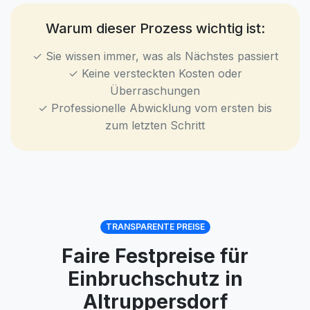
Warum dieser Prozess wichtig ist:
✓ Sie wissen immer, was als Nächstes passiert
✓ Keine versteckten Kosten oder
Überraschungen
✓ Professionelle Abwicklung vom ersten bis
zum letzten Schritt
TRANSPARENTE PREISE
Faire Festpreise für
Einbruchschutz in
Altruppersdorf