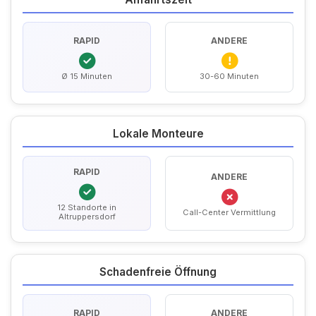
RAPID
ANDERE
Ø 15 Minuten
30-60 Minuten
Lokale Monteure
RAPID
ANDERE
12 Standorte in
Call-Center Vermittlung
Altruppersdorf
Schadenfreie Öffnung
RAPID
ANDERE