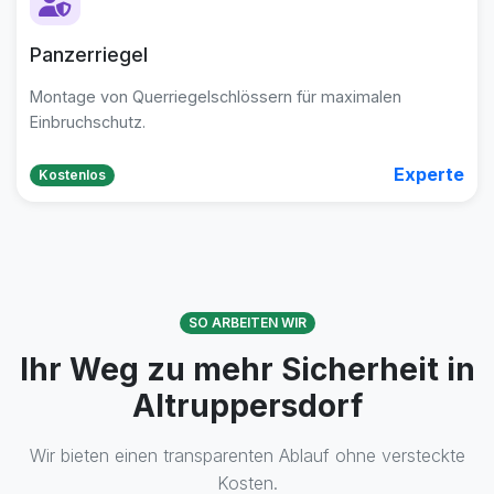
Panzerriegel
Montage von Querriegelschlössern für maximalen
Einbruchschutz.
Experte
Kostenlos
SO ARBEITEN WIR
Ihr Weg zu mehr Sicherheit in
Altruppersdorf
Wir bieten einen transparenten Ablauf ohne versteckte
Kosten.