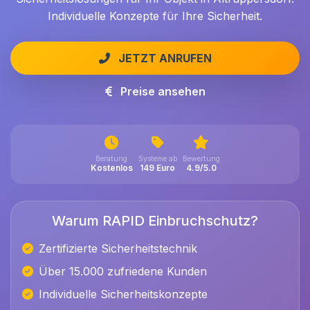
Individuelle Konzepte für Ihre Sicherheit.
JETZT ANRUFEN
Preise ansehen
Beratung
Systeme ab
Bewertung
Kostenlos
149 Euro
4.9/5.0
Warum RAPID Einbruchschutz?
Zertifizierte Sicherheitstechnik
Über 15.000 zufriedene Kunden
Individuelle Sicherheitskonzepte