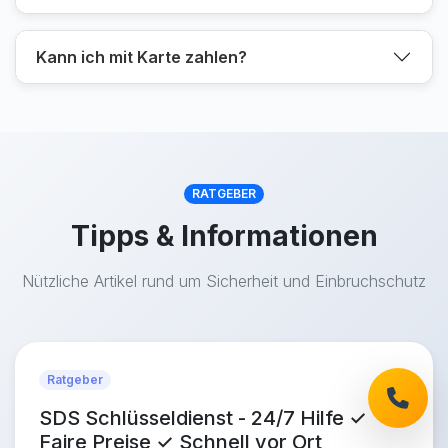
Kann ich mit Karte zahlen?
RATGEBER
Tipps & Informationen
Nützliche Artikel rund um Sicherheit und Einbruchschutz
Ratgeber
SDS Schlüsseldienst - 24/7 Hilfe ✓
Faire Preise ✓ Schnell vor Ort