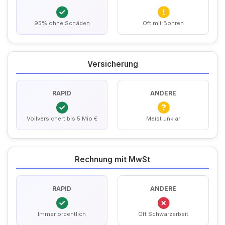
95% ohne Schäden
Oft mit Bohren
Versicherung
RAPID
ANDERE
Vollversichert bis 5 Mio €
Meist unklar
Rechnung mit MwSt
RAPID
ANDERE
Immer ordentlich
Oft Schwarzarbeit