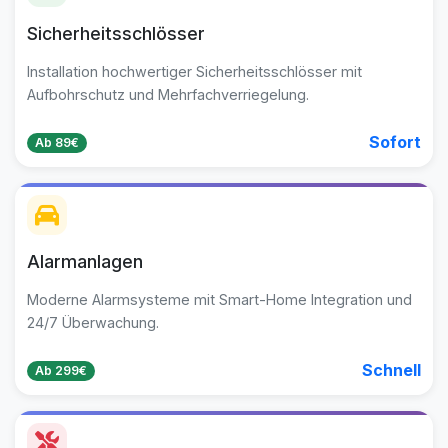
Sicherheitsschlösser
Installation hochwertiger Sicherheitsschlösser mit
Aufbohrschutz und Mehrfachverriegelung.
Sofort
Ab 89€
Alarmanlagen
Moderne Alarmsysteme mit Smart-Home Integration und
24/7 Überwachung.
Schnell
Ab 299€