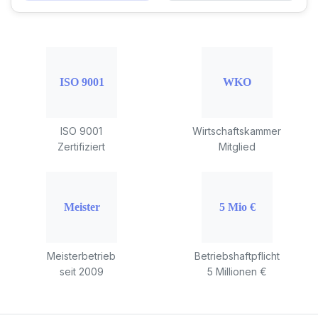
ISO 9001
Wirtschaftskammer
Zertifiziert
Mitglied
Meisterbetrieb
Betriebshaftpflicht
seit 2009
5 Millionen €