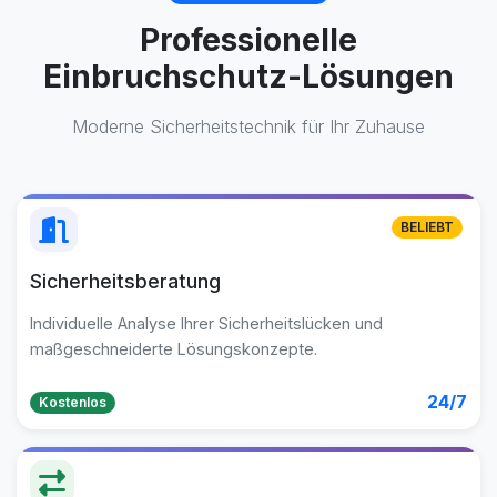
Professionelle
Einbruchschutz-Lösungen
Moderne Sicherheitstechnik für Ihr Zuhause
BELIEBT
Sicherheitsberatung
Individuelle Analyse Ihrer Sicherheitslücken und
maßgeschneiderte Lösungskonzepte.
24/7
Kostenlos