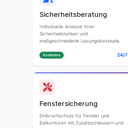
Sicherheitsberatung
Individuelle Analyse Ihrer
Sicherheitslücken und
maßgeschneiderte Lösungskonzepte.
24/7
Kostenlos
Fenstersicherung
Einbruchschutz für Fenster und
Balkontüren mit Zusatzschlössern und