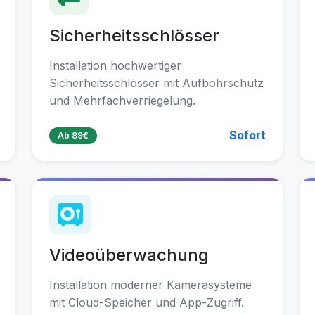
Sicherheitsschlösser
Installation hochwertiger
Sicherheitsschlösser mit Aufbohrschutz
und Mehrfachverriegelung.
Sofort
Ab 89€
Videoüberwachung
Installation moderner Kamerasysteme
mit Cloud-Speicher und App-Zugriff.