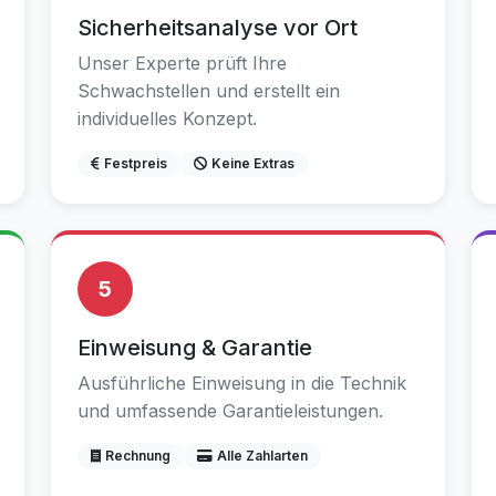
Sicherheitsanalyse vor Ort
Unser Experte prüft Ihre
Schwachstellen und erstellt ein
individuelles Konzept.
Festpreis
Keine Extras
5
Einweisung & Garantie
Ausführliche Einweisung in die Technik
und umfassende Garantieleistungen.
Rechnung
Alle Zahlarten