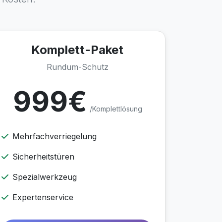
Komplett-Paket
Rundum-Schutz
999€
/Komplettlösung
Mehrfachverriegelung
Sicherheitstüren
Spezialwerkzeug
Expertenservice