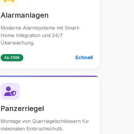
Alarmanlagen
Moderne Alarmsysteme mit Smart-
Home Integration und 24/7
Überwachung.
Schnell
Ab 299€
Panzerriegel
Montage von Querriegelschlössern für
maximalen Einbruchschutz.