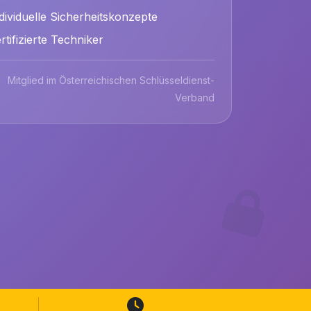
dividuelle Sicherheitskonzepte
rtifizierte Techniker
Mitglied im Österreichischen Schlüsseldienst-
Verband