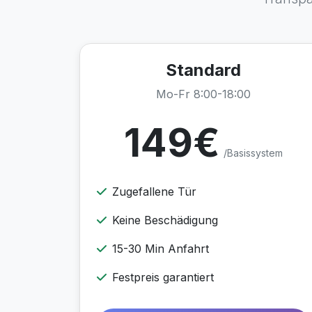
Standard
Mo-Fr 8:00-18:00
149€
/Basissystem
Zugefallene Tür
Keine Beschädigung
15-30 Min Anfahrt
Festpreis garantiert