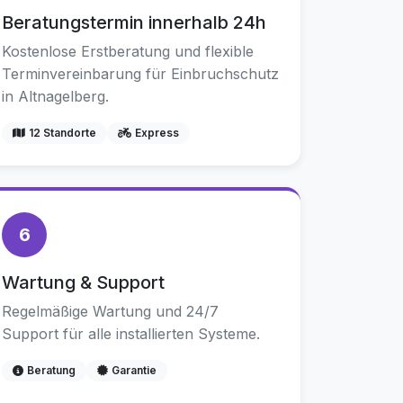
Beratungstermin innerhalb 24h
Kostenlose Erstberatung und flexible
Terminvereinbarung für Einbruchschutz
in Altnagelberg.
12 Standorte
Express
6
Wartung & Support
Regelmäßige Wartung und 24/7
Support für alle installierten Systeme.
Beratung
Garantie