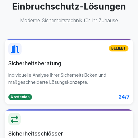
Einbruchschutz-Lösungen
Moderne Sicherheitstechnik für Ihr Zuhause
BELIEBT
Sicherheitsberatung
Individuelle Analyse Ihrer Sicherheitslücken und
maßgeschneiderte Lösungskonzepte.
24/7
Kostenlos
Sicherheitsschlösser