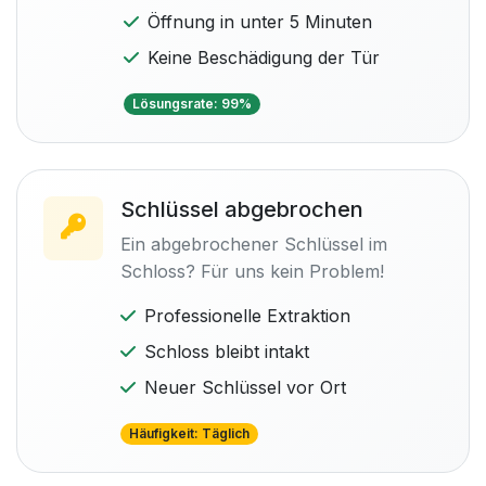
Öffnung in unter 5 Minuten
Keine Beschädigung der Tür
Lösungsrate: 99%
Schlüssel abgebrochen
Ein abgebrochener Schlüssel im
Schloss? Für uns kein Problem!
Professionelle Extraktion
Schloss bleibt intakt
Neuer Schlüssel vor Ort
Häufigkeit: Täglich