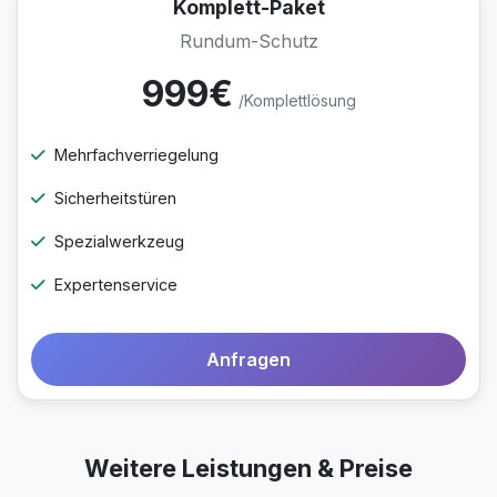
Komplett-Paket
Rundum-Schutz
999€
/Komplettlösung
Mehrfachverriegelung
Sicherheitstüren
Spezialwerkzeug
Expertenservice
Anfragen
Weitere Leistungen & Preise