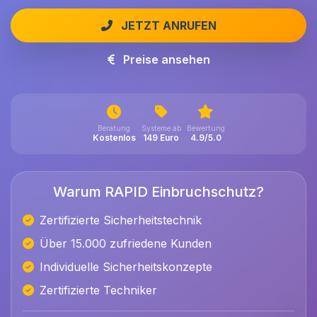
JETZT ANRUFEN
Preise ansehen
Beratung
Systeme ab
Bewertung
Kostenlos
149 Euro
4.9/5.0
Warum RAPID Einbruchschutz?
Zertifizierte Sicherheitstechnik
Über 15.000 zufriedene Kunden
Individuelle Sicherheitskonzepte
Zertifizierte Techniker