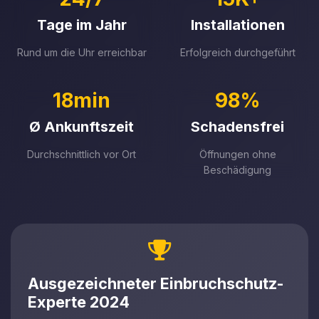
Tage im Jahr
Installationen
Rund um die Uhr erreichbar
Erfolgreich durchgeführt
18min
98%
Ø Ankunftszeit
Schadensfrei
Durchschnittlich vor Ort
Öffnungen ohne
Beschädigung
Ausgezeichneter Einbruchschutz-
Experte 2024