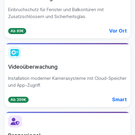
Einbruchschutz für Fenster und Balkontüren mit
Zusatzschlössern und Sicherheitsglas.
Vor Ort
Ab 89€
Videoüberwachung
Installation moderner Kamerasysteme mit Cloud-Speicher
und App-Zugriff.
Smart
Ab 399€