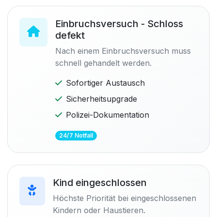
Einbruchsversuch - Schloss
defekt
Nach einem Einbruchsversuch muss
schnell gehandelt werden.
Sofortiger Austausch
Sicherheitsupgrade
Polizei-Dokumentation
24/7 Notfall
Kind eingeschlossen
Höchste Priorität bei eingeschlossenen
Kindern oder Haustieren.