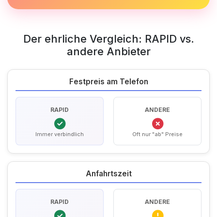
Der ehrliche Vergleich: RAPID vs.
andere Anbieter
Festpreis am Telefon
RAPID
ANDERE
Immer verbindlich
Oft nur "ab" Preise
Anfahrtszeit
RAPID
ANDERE