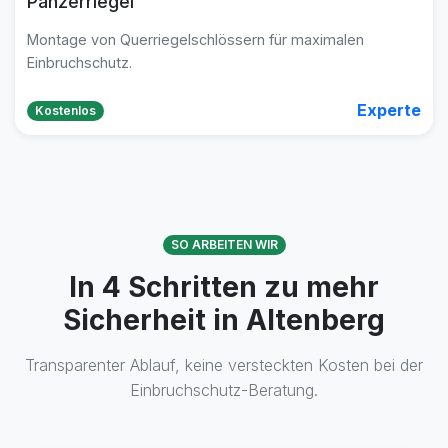
Panzerriegel
Montage von Querriegelschlössern für maximalen
Einbruchschutz.
Experte
Kostenlos
SO ARBEITEN WIR
In 4 Schritten zu mehr
Sicherheit in Altenberg
Transparenter Ablauf, keine versteckten Kosten bei der
Einbruchschutz-Beratung.