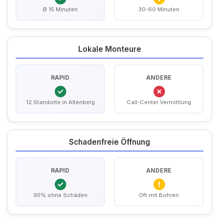
Ø 15 Minuten
30-60 Minuten
Lokale Monteure
RAPID
ANDERE
12 Standorte in Altenberg
Call-Center Vermittlung
Schadenfreie Öffnung
RAPID
ANDERE
95% ohne Schäden
Oft mit Bohren