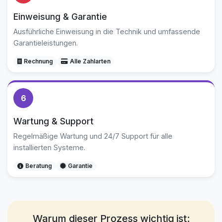
Einweisung & Garantie
Ausführliche Einweisung in die Technik und umfassende
Garantieleistungen.
Rechnung
Alle Zahlarten
6
Wartung & Support
Regelmäßige Wartung und 24/7 Support für alle
installierten Systeme.
Beratung
Garantie
Warum dieser Prozess wichtig ist: