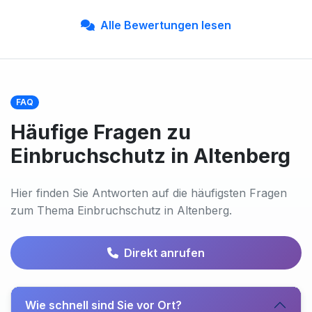
Alle Bewertungen lesen
FAQ
Häufige Fragen zu
Einbruchschutz in Altenberg
Hier finden Sie Antworten auf die häufigsten Fragen
zum Thema Einbruchschutz in Altenberg.
Direkt anrufen
Wie schnell sind Sie vor Ort?