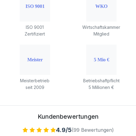
ISO 9001
Wirtschaftskammer
Zertifiziert
Mitglied
Meisterbetrieb
Betriebshaftpflicht
seit 2009
5 Millionen €
Kundenbewertungen
4.9/5
(99 Bewertungen)