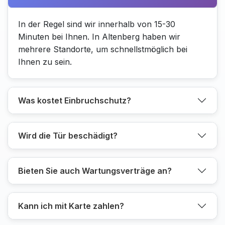
In der Regel sind wir innerhalb von 15-30
Minuten bei Ihnen. In Altenberg haben wir
mehrere Standorte, um schnellstmöglich bei
Ihnen zu sein.
Was kostet Einbruchschutz?
Wird die Tür beschädigt?
Bieten Sie auch Wartungsverträge an?
Kann ich mit Karte zahlen?