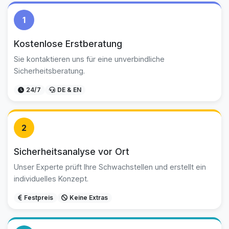
1
Kostenlose Erstberatung
Sie kontaktieren uns für eine unverbindliche
Sicherheitsberatung.
24/7
DE & EN
2
Sicherheitsanalyse vor Ort
Unser Experte prüft Ihre Schwachstellen und erstellt ein
individuelles Konzept.
Festpreis
Keine Extras