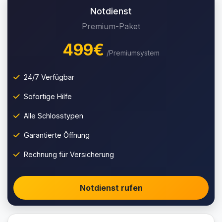
Notdienst
Premium-Paket
499€
/Premiumsystem
24/7 Verfügbar
Sofortige Hilfe
Alle Schlosstypen
Garantierte Öffnung
Rechnung für Versicherung
Notdienst rufen