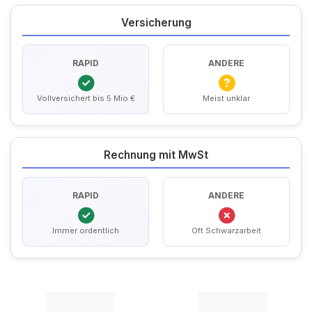
Versicherung
RAPID
ANDERE
Vollversichert bis 5 Mio €
Meist unklar
Rechnung mit MwSt
RAPID
ANDERE
Immer ordentlich
Oft Schwarzarbeit