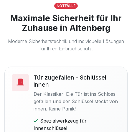
NOTFÄLLE
Maximale Sicherheit für Ihr
Zuhause in Altenberg
Moderne Sicherheitstechnik und individuelle Lösungen
für Ihren Einbruchschutz.
Tür zugefallen - Schlüssel
innen
Der Klassiker: Die Tür ist ins Schloss
gefallen und der Schlüssel steckt von
innen. Keine Panik!
Spezialwerkzeug für
Innenschlüssel