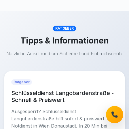
RATGEBER
Tipps & Informationen
Nützliche Artikel rund um Sicherheit und Einbruchschutz
Ratgeber
Schlüsseldienst Langobardenstraße -
Schnell & Preiswert
Ausgesperrt? Schlüsseldienst
Langobardenstraße hilft sofort & preiswert. 24h
Notdienst in Wien Donaustadt. In 20 Min bei