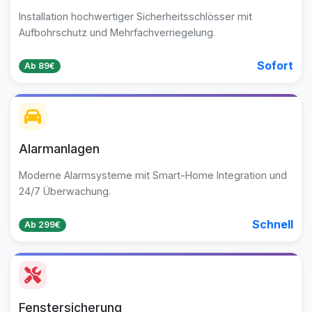
Installation hochwertiger Sicherheitsschlösser mit
Aufbohrschutz und Mehrfachverriegelung.
Sofort
Ab 89€
Alarmanlagen
Moderne Alarmsysteme mit Smart-Home Integration und
24/7 Überwachung.
Schnell
Ab 299€
Fenstersicherung