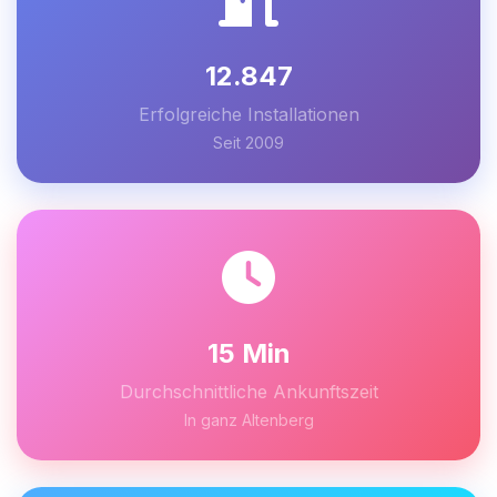
12.847
Erfolgreiche Installationen
Seit 2009
15 Min
Durchschnittliche Ankunftszeit
In ganz Altenberg