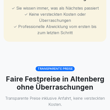
✓ Sie wissen immer, was als Nächstes passiert
✓ Keine versteckten Kosten oder
Überraschungen
✓ Professionelle Abwicklung vom ersten bis
zum letzten Schritt
TRANSPARENTE PREISE
Faire Festpreise in Altenberg
ohne Überraschungen
Transparente Preise inklusive Anfahrt, keine versteckten
Kosten.