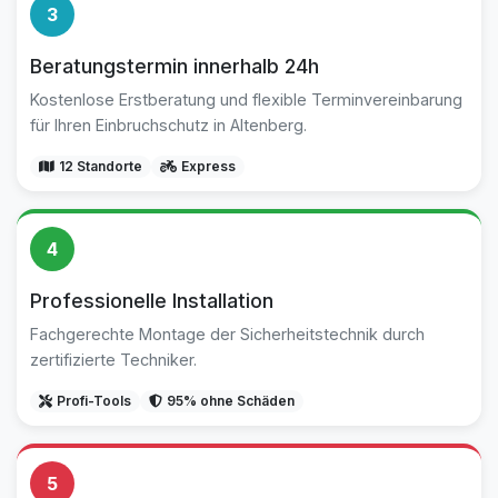
3
Beratungstermin innerhalb 24h
Kostenlose Erstberatung und flexible Terminvereinbarung
für Ihren Einbruchschutz in Altenberg.
12 Standorte
Express
4
Professionelle Installation
Fachgerechte Montage der Sicherheitstechnik durch
zertifizierte Techniker.
Profi-Tools
95% ohne Schäden
5