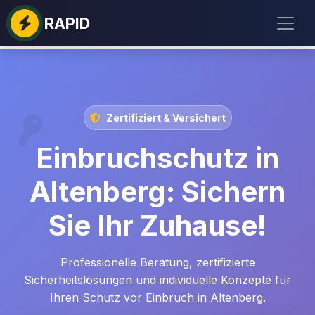
RAPID
Zertifiziert & Versichert
Einbruchschutz in
Altenberg: Sichern
Sie Ihr Zuhause!
Professionelle Beratung, zertifizierte
Sicherheitslösungen und individuelle Konzepte für
Ihren Schutz vor Einbruch in Altenberg.