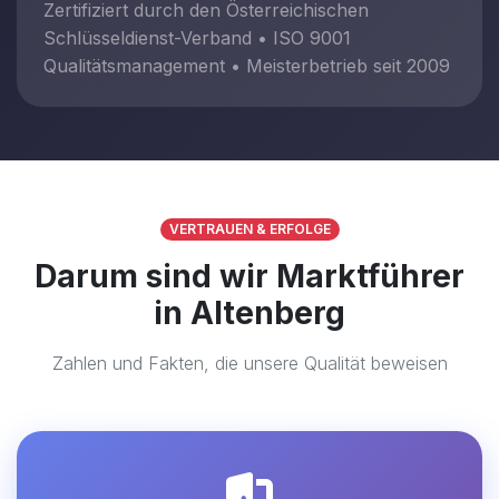
Zertifiziert durch den Österreichischen
Schlüsseldienst-Verband • ISO 9001
Qualitätsmanagement • Meisterbetrieb seit 2009
VERTRAUEN & ERFOLGE
Darum sind wir Marktführer
in Altenberg
Zahlen und Fakten, die unsere Qualität beweisen