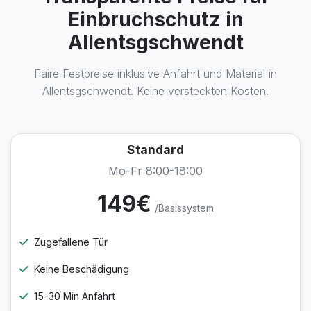
Einbruchschutz in
Allentsgschwendt
Faire Festpreise inklusive Anfahrt und Material in
Allentsgschwendt. Keine versteckten Kosten.
Standard
Mo-Fr 8:00-18:00
149€
/Basissystem
Zugefallene Tür
Keine Beschädigung
15-30 Min Anfahrt