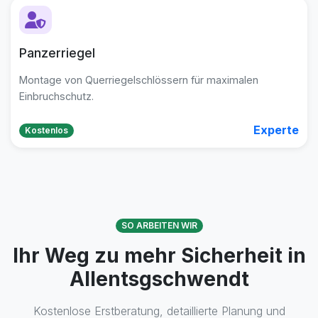
Panzerriegel
Montage von Querriegelschlössern für maximalen
Einbruchschutz.
Experte
Kostenlos
SO ARBEITEN WIR
Ihr Weg zu mehr Sicherheit in
Allentsgschwendt
Kostenlose Erstberatung, detaillierte Planung und