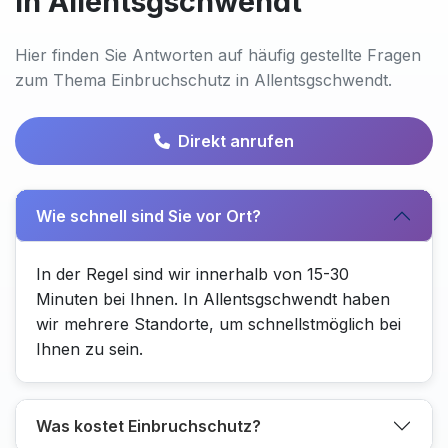
in Allentsgschwendt
Hier finden Sie Antworten auf häufig gestellte Fragen
zum Thema Einbruchschutz in Allentsgschwendt.
Direkt anrufen
Wie schnell sind Sie vor Ort?
In der Regel sind wir innerhalb von 15-30
Minuten bei Ihnen. In Allentsgschwendt haben
wir mehrere Standorte, um schnellstmöglich bei
Ihnen zu sein.
Was kostet Einbruchschutz?