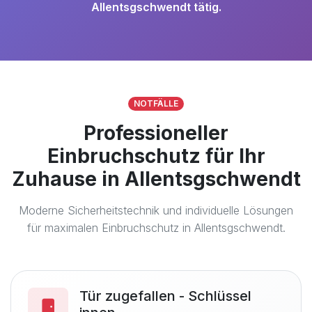
Allentsgschwendt tätig.
NOTFÄLLE
Professioneller
Einbruchschutz für Ihr
Zuhause in Allentsgschwendt
Moderne Sicherheitstechnik und individuelle Lösungen
für maximalen Einbruchschutz in Allentsgschwendt.
Tür zugefallen - Schlüssel