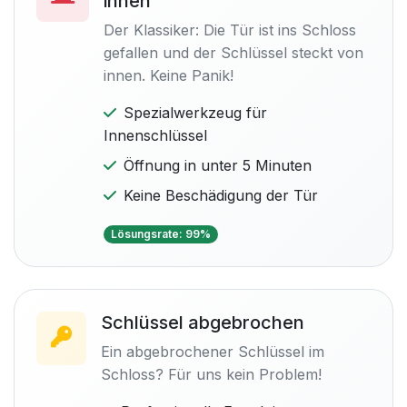
innen
Der Klassiker: Die Tür ist ins Schloss
gefallen und der Schlüssel steckt von
innen. Keine Panik!
Spezialwerkzeug für
Innenschlüssel
Öffnung in unter 5 Minuten
Keine Beschädigung der Tür
Lösungsrate: 99%
Schlüssel abgebrochen
Ein abgebrochener Schlüssel im
Schloss? Für uns kein Problem!