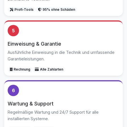
Profi-Tools
95% ohne Schäden
5
Einweisung & Garantie
Ausführliche Einweisung in die Technik und umfassende
Garantieleistungen.
Rechnung
Alle Zahlarten
6
Wartung & Support
Regelmäßige Wartung und 24/7 Support für alle
installierten Systeme.