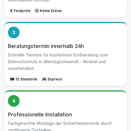
Festpreis
Keine Extras
3
Beratungstermin innerhalb 24h
Schnelle Termine für kostenlose Erstberatung zum
Einbruchschutz in Allentsgschwendt – flexibel und
unverbindlich.
12 Standorte
Express
4
Professionelle Installation
Fachgerechte Montage der Sicherheitstechnik durch
zertifizierte Techniker.