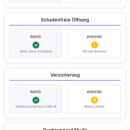
Schadenfreie Öffnung
RAPID
ANDERE
95% ohne Schäden
Oft mit Bohren
Versicherung
RAPID
ANDERE
Vollversichert bis 5 Mio €
Meist unklar