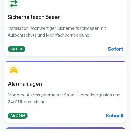
Sicherheitsschlösser
Installation hochwertiger Sicherheitsschlösser mit
Aufbohrschutz und Mehrfachverriegelung.
Sofort
Ab 89€
Alarmanlagen
Moderne Alarmsysteme mit Smart-Home Integration und
24/7 Überwachung.
Schnell
Ab 299€