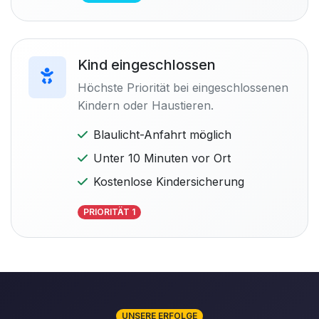
Kind eingeschlossen
Höchste Priorität bei eingeschlossenen
Kindern oder Haustieren.
Blaulicht-Anfahrt möglich
Unter 10 Minuten vor Ort
Kostenlose Kindersicherung
PRIORITÄT 1
UNSERE ERFOLGE