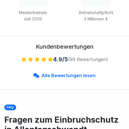
Meisterbetrieb
Betriebshaftpflicht
seit 2009
5 Millionen €
Kundenbewertungen
4.9/5
(99 Bewertungen)
Alle Bewertungen lesen
FAQ
Fragen zum Einbruchschutz