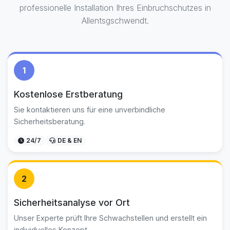
professionelle Installation Ihres Einbruchschutzes in
Allentsgschwendt.
1
Kostenlose Erstberatung
Sie kontaktieren uns für eine unverbindliche
Sicherheitsberatung.
24/7
DE & EN
2
Sicherheitsanalyse vor Ort
Unser Experte prüft Ihre Schwachstellen und erstellt ein
individuelles Konzept.