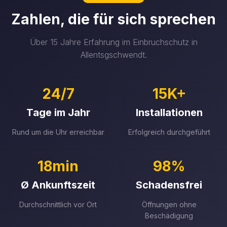
Zahlen, die für sich sprechen
Über 15 Jahre Erfahrung im Einbruchschutz in
Allentsgschwendt.
24/7
15K+
Tage im Jahr
Installationen
Rund um die Uhr erreichbar
Erfolgreich durchgeführt
18min
98%
Ø Ankunftszeit
Schadensfrei
Durchschnittlich vor Ort
Öffnungen ohne
Beschädigung