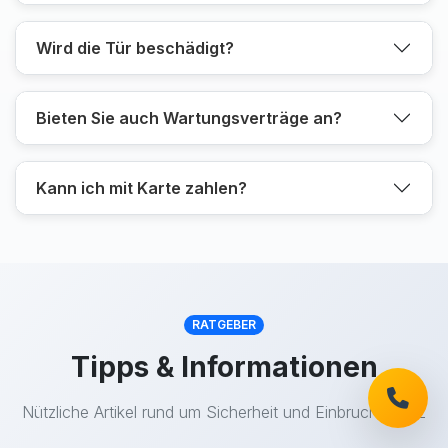
Wird die Tür beschädigt?
Bieten Sie auch Wartungsverträge an?
Kann ich mit Karte zahlen?
RATGEBER
Tipps & Informationen
Nützliche Artikel rund um Sicherheit und Einbruchschutz