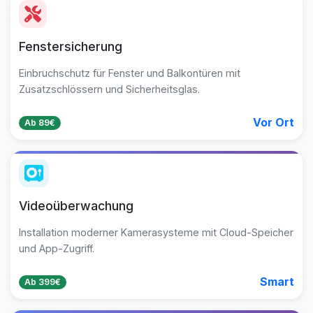
Fenstersicherung
Einbruchschutz für Fenster und Balkontüren mit
Zusatzschlössern und Sicherheitsglas.
Vor Ort
Ab 89€
Videoüberwachung
Installation moderner Kamerasysteme mit Cloud-Speicher
und App-Zugriff.
Smart
Ab 399€