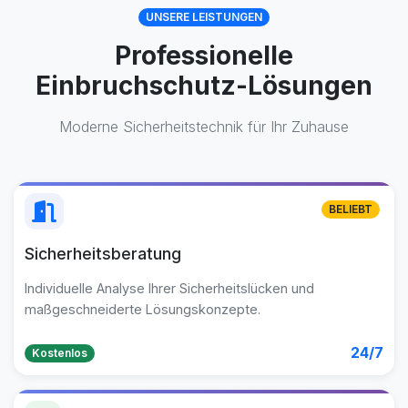
UNSERE LEISTUNGEN
Professionelle
Einbruchschutz-Lösungen
Moderne Sicherheitstechnik für Ihr Zuhause
BELIEBT
Sicherheitsberatung
Individuelle Analyse Ihrer Sicherheitslücken und
maßgeschneiderte Lösungskonzepte.
24/7
Kostenlos