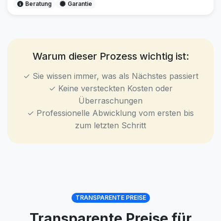
Beratung
Garantie
Warum dieser Prozess wichtig ist:
✓ Sie wissen immer, was als Nächstes passiert
✓ Keine versteckten Kosten oder
Überraschungen
✓ Professionelle Abwicklung vom ersten bis
zum letzten Schritt
TRANSPARENTE PREISE
Transparente Preise für