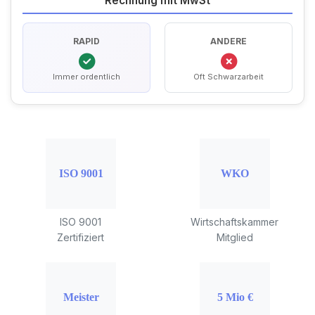
Rechnung mit MwSt
RAPID
ANDERE
Immer ordentlich
Oft Schwarzarbeit
ISO 9001
Wirtschaftskammer
Zertifiziert
Mitglied