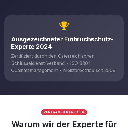
Ausgezeichneter Einbruchschutz-
Experte 2024
Zertifiziert durch den Österreichischen
Schlüsseldienst-Verband • ISO 9001
Qualitätsmanagement • Meisterbetrieb seit 2009
VERTRAUEN & ERFOLGE
Warum wir der Experte für