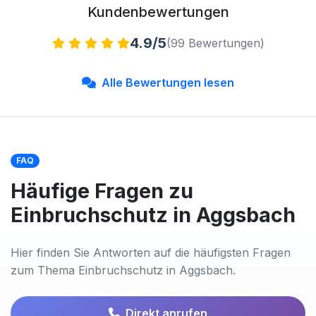
Kundenbewertungen
4.9/5
(99 Bewertungen)
Alle Bewertungen lesen
FAQ
Häufige Fragen zu
Einbruchschutz in Aggsbach
Hier finden Sie Antworten auf die häufigsten Fragen
zum Thema Einbruchschutz in Aggsbach.
Direkt anrufen