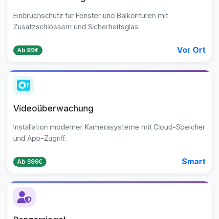
Einbruchschutz für Fenster und Balkontüren mit
Zusatzschlössern und Sicherheitsglas.
Vor Ort
Ab 89€
Videoüberwachung
Installation moderner Kamerasysteme mit Cloud-Speicher
und App-Zugriff.
Smart
Ab 399€