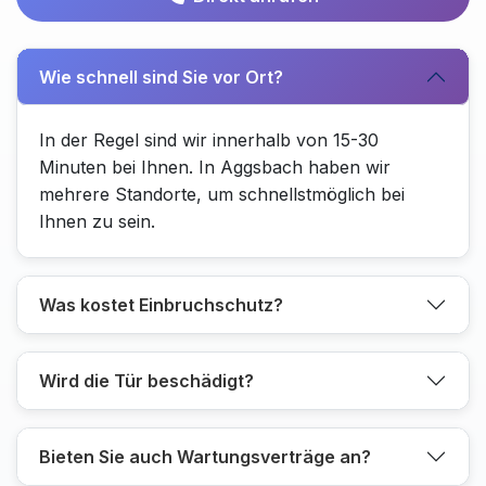
Wie schnell sind Sie vor Ort?
In der Regel sind wir innerhalb von 15-30
Minuten bei Ihnen. In Aggsbach haben wir
mehrere Standorte, um schnellstmöglich bei
Ihnen zu sein.
Was kostet Einbruchschutz?
Wird die Tür beschädigt?
Bieten Sie auch Wartungsverträge an?