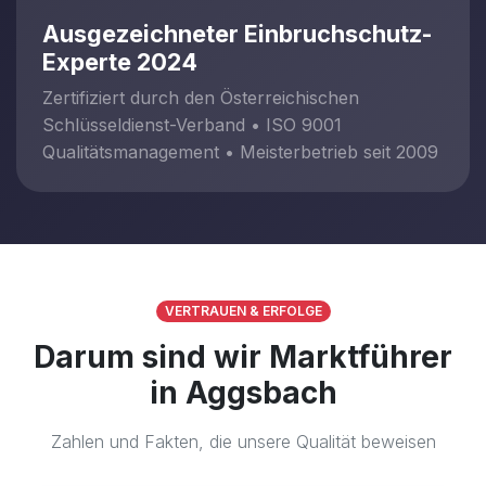
Ausgezeichneter Einbruchschutz-
Experte 2024
Zertifiziert durch den Österreichischen
Schlüsseldienst-Verband • ISO 9001
Qualitätsmanagement • Meisterbetrieb seit 2009
VERTRAUEN & ERFOLGE
Darum sind wir Marktführer
in Aggsbach
Zahlen und Fakten, die unsere Qualität beweisen