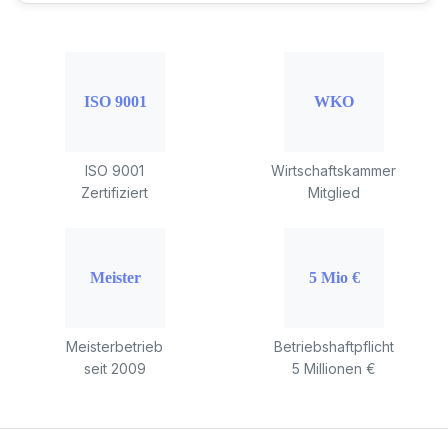
ISO 9001
Wirtschaftskammer
Zertifiziert
Mitglied
Meisterbetrieb
Betriebshaftpflicht
seit 2009
5 Millionen €