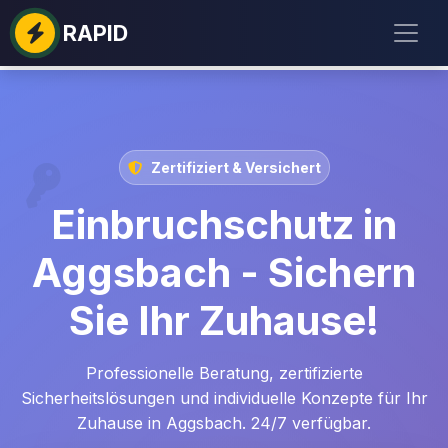
RAPID
Zertifiziert & Versichert
Einbruchschutz in
Aggsbach - Sichern
Sie Ihr Zuhause!
Professionelle Beratung, zertifizierte
Sicherheitslösungen und individuelle Konzepte für Ihr
Zuhause in Aggsbach. 24/7 verfügbar.