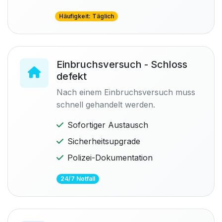
Häufigkeit: Täglich
Einbruchsversuch - Schloss
defekt
Nach einem Einbruchsversuch muss
schnell gehandelt werden.
Sofortiger Austausch
Sicherheitsupgrade
Polizei-Dokumentation
24/7 Notfall