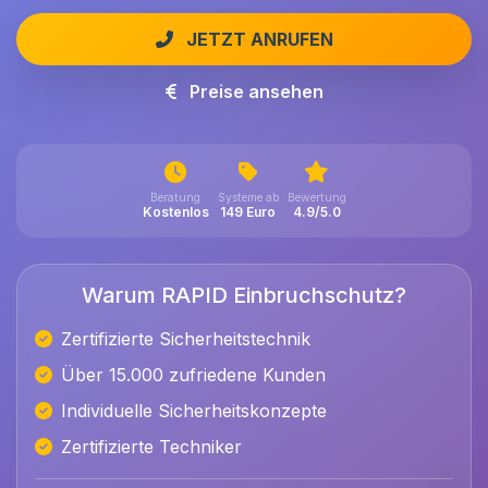
JETZT ANRUFEN
Preise ansehen
Beratung
Systeme ab
Bewertung
Kostenlos
149 Euro
4.9/5.0
Warum RAPID Einbruchschutz?
Zertifizierte Sicherheitstechnik
Über 15.000 zufriedene Kunden
Individuelle Sicherheitskonzepte
Zertifizierte Techniker