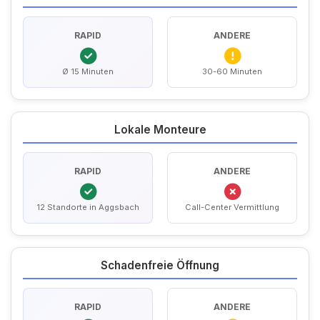
RAPID
ANDERE
Ø 15 Minuten
30-60 Minuten
Lokale Monteure
RAPID
ANDERE
12 Standorte in Aggsbach
Call-Center Vermittlung
Schadenfreie Öffnung
RAPID
ANDERE