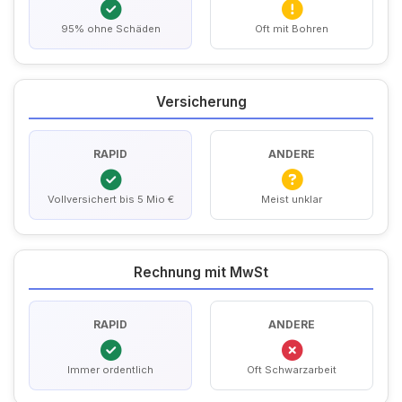
95% ohne Schäden
Oft mit Bohren
Versicherung
RAPID
ANDERE
Vollversichert bis 5 Mio €
Meist unklar
Rechnung mit MwSt
RAPID
ANDERE
Immer ordentlich
Oft Schwarzarbeit