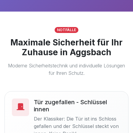
NOTFÄLLE
Maximale Sicherheit für Ihr
Zuhause in Aggsbach
Moderne Sicherheitstechnik und individuelle Lösungen
für Ihren Schutz.
Tür zugefallen - Schlüssel
innen
Der Klassiker: Die Tür ist ins Schloss
gefallen und der Schlüssel steckt von