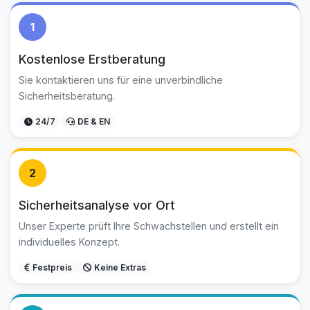
1
Kostenlose Erstberatung
Sie kontaktieren uns für eine unverbindliche
Sicherheitsberatung.
24/7
DE & EN
2
Sicherheitsanalyse vor Ort
Unser Experte prüft Ihre Schwachstellen und erstellt ein
individuelles Konzept.
Festpreis
Keine Extras