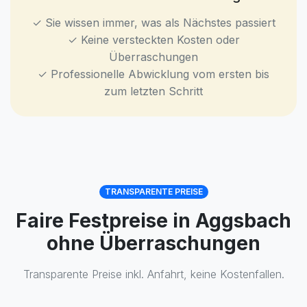
✓ Sie wissen immer, was als Nächstes passiert
✓ Keine versteckten Kosten oder
Überraschungen
✓ Professionelle Abwicklung vom ersten bis
zum letzten Schritt
TRANSPARENTE PREISE
Faire Festpreise in Aggsbach
ohne Überraschungen
Transparente Preise inkl. Anfahrt, keine Kostenfallen.