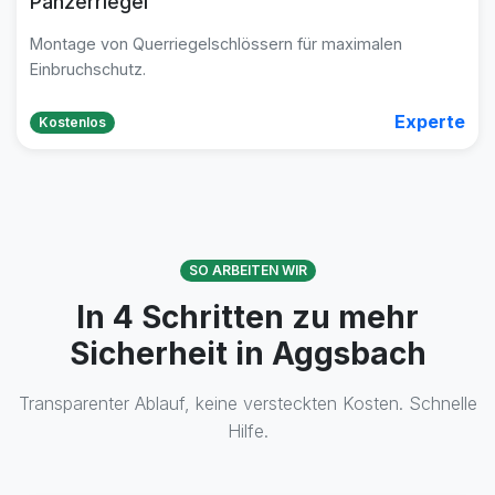
Panzerriegel
Montage von Querriegelschlössern für maximalen
Einbruchschutz.
Experte
Kostenlos
SO ARBEITEN WIR
In 4 Schritten zu mehr
Sicherheit in Aggsbach
Transparenter Ablauf, keine versteckten Kosten. Schnelle
Hilfe.