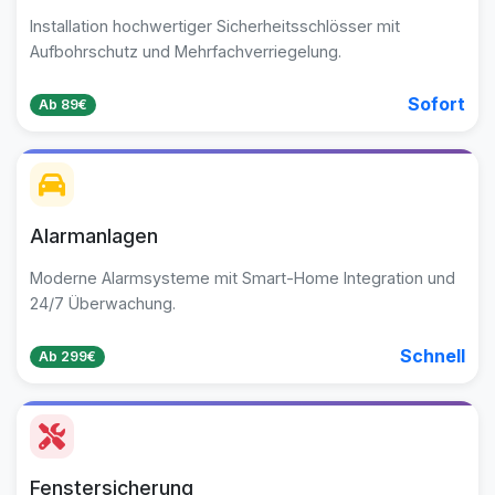
Installation hochwertiger Sicherheitsschlösser mit
Aufbohrschutz und Mehrfachverriegelung.
Sofort
Ab 89€
Alarmanlagen
Moderne Alarmsysteme mit Smart-Home Integration und
24/7 Überwachung.
Schnell
Ab 299€
Fenstersicherung