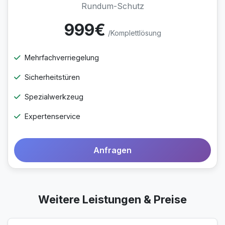
Rundum-Schutz
999€
/Komplettlösung
Mehrfachverriegelung
Sicherheitstüren
Spezialwerkzeug
Expertenservice
Anfragen
Weitere Leistungen & Preise