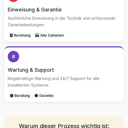
Einweisung & Garantie
Ausführliche Einweisung in die Technik und umfassende
Garantieleistungen.
Rechnung
Alle Zahlarten
6
Wartung & Support
Regelmäßige Wartung und 24/7 Support für alle
installierten Systeme.
Beratung
Garantie
Warum dieser Prozess wichtig ist: