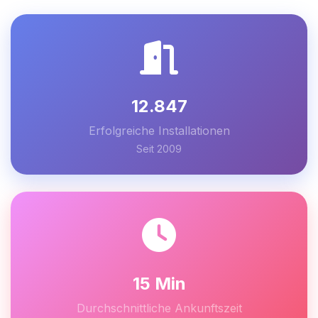
12.847
Erfolgreiche Installationen
Seit 2009
15 Min
Durchschnittliche Ankunftszeit