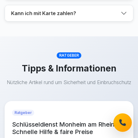
Kann ich mit Karte zahlen?
RATGEBER
Tipps & Informationen
Nützliche Artikel rund um Sicherheit und Einbruchschutz
Ratgeber
Schlüsseldienst Monheim am Rhein:
Schnelle Hilfe & faire Preise