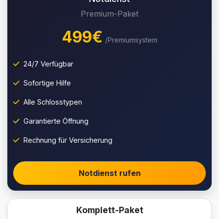
Premium-Paket
499€
/Premiumsystem
24/7 Verfügbar
Sofortige Hilfe
Alle Schlosstypen
Garantierte Öffnung
Rechnung für Versicherung
Notdienst rufen
Komplett-Paket