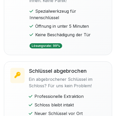
innen. Keine Panik!
Spezialwerkzeug für
Innenschlüssel
Öffnung in unter 5 Minuten
Keine Beschädigung der Tür
Lösungsrate: 99%
Schlüssel abgebrochen
Ein abgebrochener Schlüssel im
Schloss? Für uns kein Problem!
Professionelle Extraktion
Schloss bleibt intakt
Neuer Schlüssel vor Ort