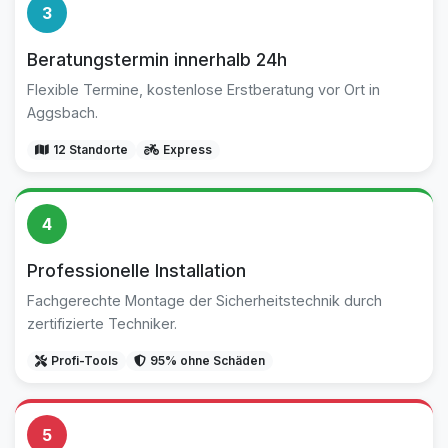
3
Beratungstermin innerhalb 24h
Flexible Termine, kostenlose Erstberatung vor Ort in
Aggsbach.
12 Standorte
Express
4
Professionelle Installation
Fachgerechte Montage der Sicherheitstechnik durch
zertifizierte Techniker.
Profi-Tools
95% ohne Schäden
5