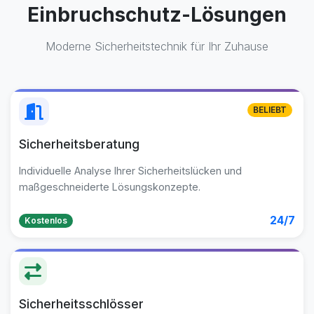
Einbruchschutz-Lösungen
Moderne Sicherheitstechnik für Ihr Zuhause
BELIEBT
Sicherheitsberatung
Individuelle Analyse Ihrer Sicherheitslücken und
maßgeschneiderte Lösungskonzepte.
24/7
Kostenlos
Sicherheitsschlösser