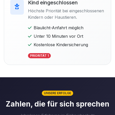
Kind eingeschlossen
Höchste Priorität bei eingeschlossenen
Kindern oder Haustieren.
Blaulicht-Anfahrt möglich
Unter 10 Minuten vor Ort
Kostenlose Kindersicherung
PRIORITÄT 1
UNSERE ERFOLGE
Zahlen, die für sich sprechen