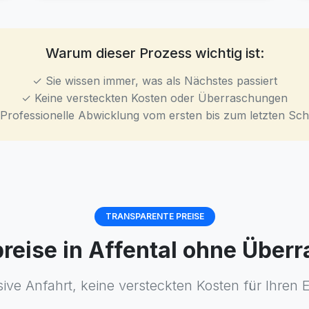
Warum dieser Prozess wichtig ist:
✓ Sie wissen immer, was als Nächstes passiert
✓ Keine versteckten Kosten oder Überraschungen
Professionelle Abwicklung vom ersten bis zum letzten Schr
TRANSPARENTE PREISE
preise in Affental ohne Übe
ive Anfahrt, keine versteckten Kosten für Ihren 