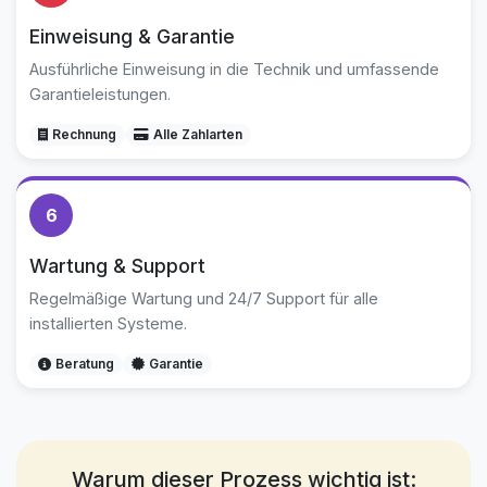
Einweisung & Garantie
Ausführliche Einweisung in die Technik und umfassende
Garantieleistungen.
Rechnung
Alle Zahlarten
6
Wartung & Support
Regelmäßige Wartung und 24/7 Support für alle
installierten Systeme.
Beratung
Garantie
Warum dieser Prozess wichtig ist: