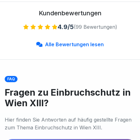
Kundenbewertungen
4.9/5
(99 Bewertungen)
Alle Bewertungen lesen
FAQ
Fragen zu Einbruchschutz in
Wien XIII?
Hier finden Sie Antworten auf häufig gestellte Fragen
zum Thema Einbruchschutz in Wien XIII.