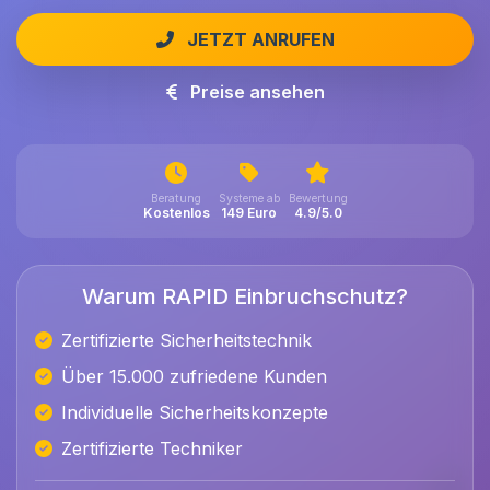
JETZT ANRUFEN
Preise ansehen
Beratung
Systeme ab
Bewertung
Kostenlos
149 Euro
4.9/5.0
Warum RAPID Einbruchschutz?
Zertifizierte Sicherheitstechnik
Über 15.000 zufriedene Kunden
Individuelle Sicherheitskonzepte
Zertifizierte Techniker