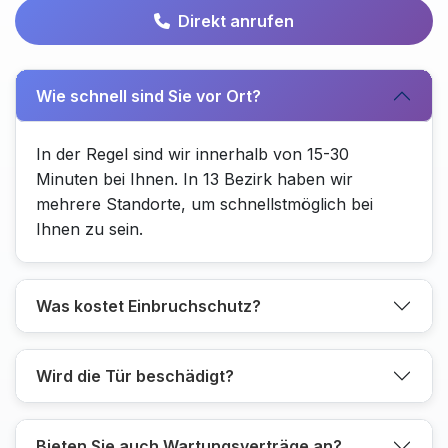
Direkt anrufen
Wie schnell sind Sie vor Ort?
In der Regel sind wir innerhalb von 15-30
Minuten bei Ihnen. In 13 Bezirk haben wir
mehrere Standorte, um schnellstmöglich bei
Ihnen zu sein.
Was kostet Einbruchschutz?
Wird die Tür beschädigt?
Bieten Sie auch Wartungsverträge an?