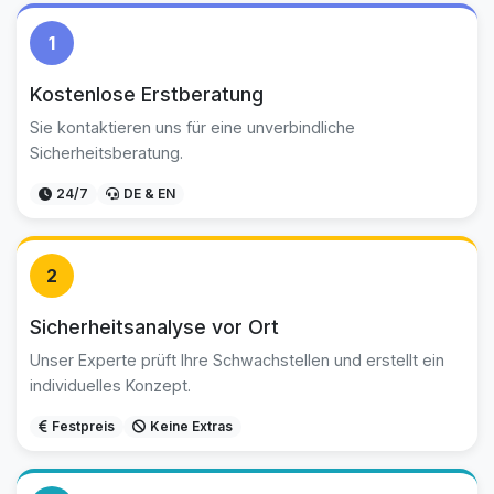
1
Kostenlose Erstberatung
Sie kontaktieren uns für eine unverbindliche
Sicherheitsberatung.
24/7
DE & EN
2
Sicherheitsanalyse vor Ort
Unser Experte prüft Ihre Schwachstellen und erstellt ein
individuelles Konzept.
Festpreis
Keine Extras