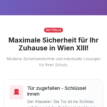
NOTFÄLLE
Maximale Sicherheit für Ihr
Zuhause in Wien XIII!
Moderne Sicherheitstechnik und individuelle Lösungen
für Ihren Schutz.
Tür zugefallen - Schlüssel
innen
Der Klassiker: Die Tür ist ins Schloss