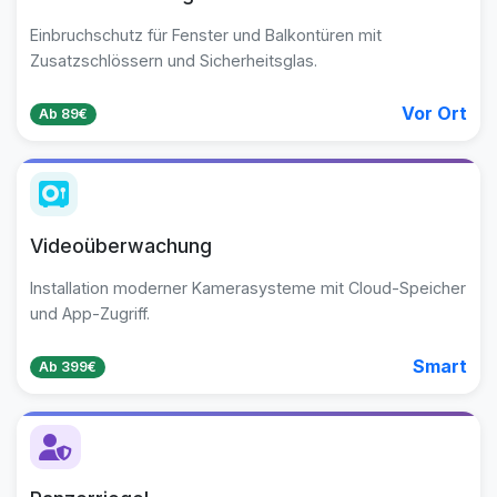
Einbruchschutz für Fenster und Balkontüren mit
Zusatzschlössern und Sicherheitsglas.
Vor Ort
Ab 89€
Videoüberwachung
Installation moderner Kamerasysteme mit Cloud-Speicher
und App-Zugriff.
Smart
Ab 399€