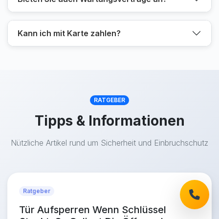
Kann ich mit Karte zahlen?
RATGEBER
Tipps & Informationen
Nützliche Artikel rund um Sicherheit und Einbruchschutz
Ratgeber
Tür Aufsperren Wenn Schlüssel