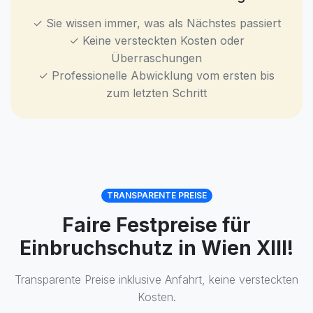
✓ Sie wissen immer, was als Nächstes passiert
✓ Keine versteckten Kosten oder
Überraschungen
✓ Professionelle Abwicklung vom ersten bis
zum letzten Schritt
TRANSPARENTE PREISE
Faire Festpreise für
Einbruchschutz in Wien XIII!
Transparente Preise inklusive Anfahrt, keine versteckten
Kosten.