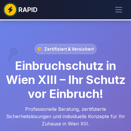
RAPID
Zertifiziert & Versichert
Einbruchschutz in
Wien XIII – Ihr Schutz
vor Einbruch!
Professionelle Beratung, zertifizierte
Sicherheitslösungen und individuelle Konzepte für Ihr
Zuhause in Wien XIII.