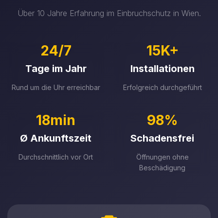
Über 10 Jahre Erfahrung im Einbruchschutz in Wien.
24/7
15K+
Tage im Jahr
Installationen
Rund um die Uhr erreichbar
Erfolgreich durchgeführt
18min
98%
Ø Ankunftszeit
Schadensfrei
Durchschnittlich vor Ort
Öffnungen ohne
Beschädigung