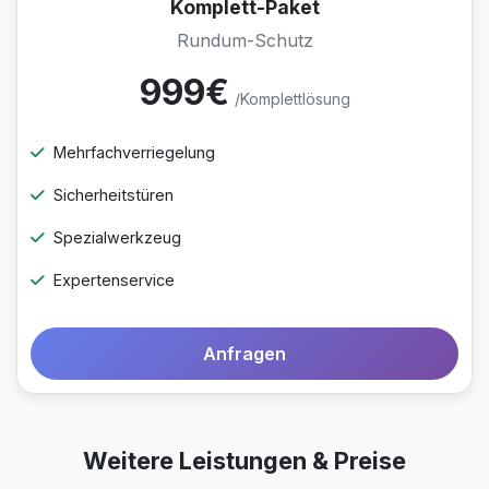
Komplett-Paket
Rundum-Schutz
999€
/Komplettlösung
Mehrfachverriegelung
Sicherheitstüren
Spezialwerkzeug
Expertenservice
Anfragen
Weitere Leistungen & Preise