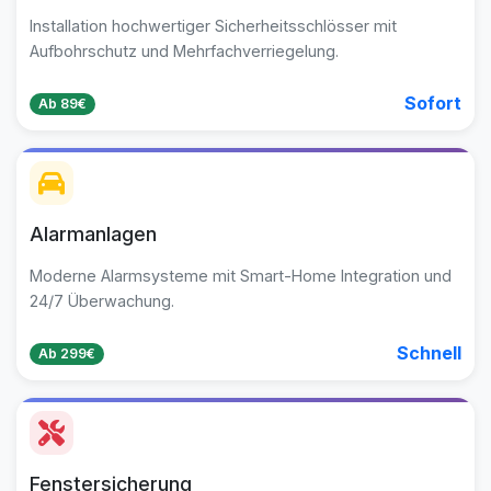
Installation hochwertiger Sicherheitsschlösser mit
Aufbohrschutz und Mehrfachverriegelung.
Sofort
Ab 89€
Alarmanlagen
Moderne Alarmsysteme mit Smart-Home Integration und
24/7 Überwachung.
Schnell
Ab 299€
Fenstersicherung