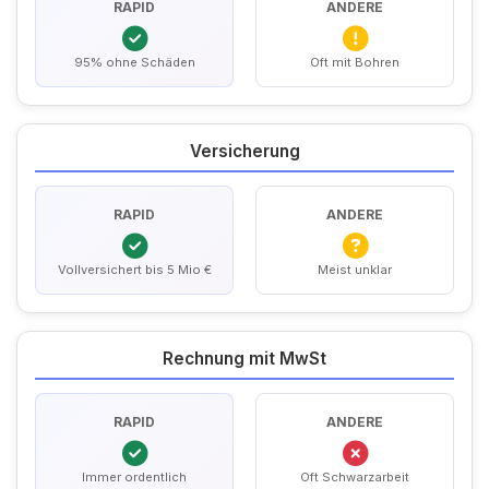
RAPID
ANDERE
95% ohne Schäden
Oft mit Bohren
Versicherung
RAPID
ANDERE
Vollversichert bis 5 Mio €
Meist unklar
Rechnung mit MwSt
RAPID
ANDERE
Immer ordentlich
Oft Schwarzarbeit