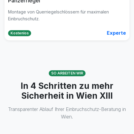
Panzerriegel
Montage von Querriegelschlössern für maximalen
Einbruchschutz.
Experte
Kostenlos
SO ARBEITEN WIR
In 4 Schritten zu mehr
Sicherheit in Wien XIII
Transparenter Ablauf Ihrer Einbruchschutz-Beratung in
Wien.