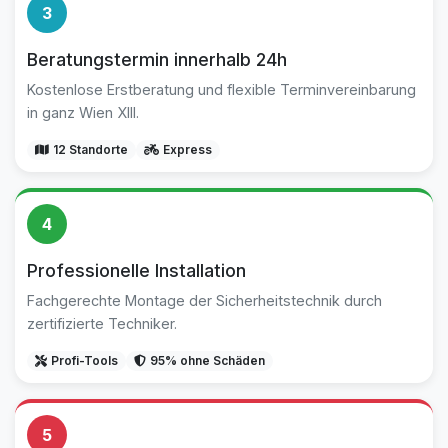
3
Beratungstermin innerhalb 24h
Kostenlose Erstberatung und flexible Terminvereinbarung
in ganz Wien XIII.
12 Standorte
Express
4
Professionelle Installation
Fachgerechte Montage der Sicherheitstechnik durch
zertifizierte Techniker.
Profi-Tools
95% ohne Schäden
5