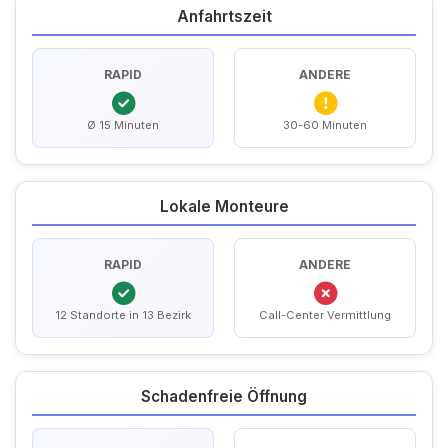
Anfahrtszeit
RAPID
ANDERE
Ø 15 Minuten
30-60 Minuten
Lokale Monteure
RAPID
ANDERE
12 Standorte in 13 Bezirk
Call-Center Vermittlung
Schadenfreie Öffnung