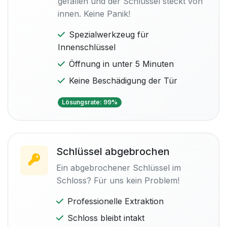
gefallen und der Schlüssel steckt von
innen. Keine Panik!
Spezialwerkzeug für
Innenschlüssel
Öffnung in unter 5 Minuten
Keine Beschädigung der Tür
Lösungsrate: 99%
Schlüssel abgebrochen
Ein abgebrochener Schlüssel im
Schloss? Für uns kein Problem!
Professionelle Extraktion
Schloss bleibt intakt