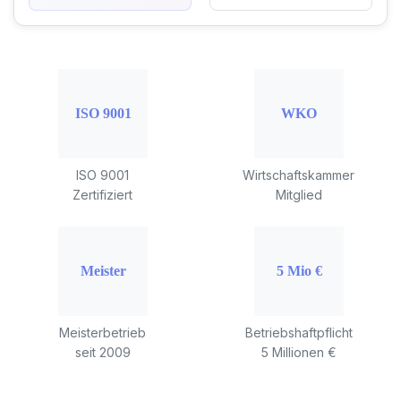
ISO 9001
Wirtschaftskammer
Zertifiziert
Mitglied
Meisterbetrieb
Betriebshaftpflicht
seit 2009
5 Millionen €