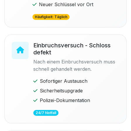
Neuer Schlüssel vor Ort
Häufigkeit: Täglich
Einbruchsversuch - Schloss
defekt
Nach einem Einbruchsversuch muss
schnell gehandelt werden.
Sofortiger Austausch
Sicherheitsupgrade
Polizei-Dokumentation
24/7 Notfall