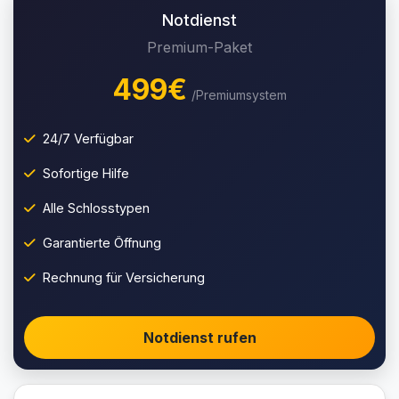
Notdienst
Premium-Paket
499€
/Premiumsystem
24/7 Verfügbar
Sofortige Hilfe
Alle Schlosstypen
Garantierte Öffnung
Rechnung für Versicherung
Notdienst rufen