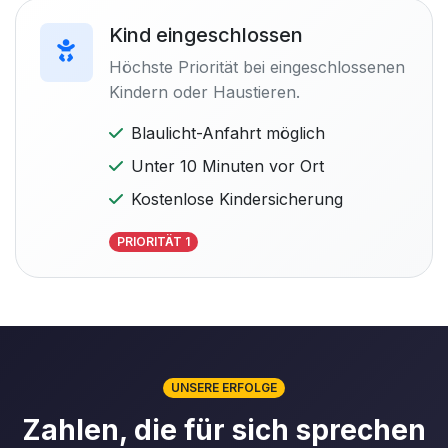
Kind eingeschlossen
Höchste Priorität bei eingeschlossenen
Kindern oder Haustieren.
Blaulicht-Anfahrt möglich
Unter 10 Minuten vor Ort
Kostenlose Kindersicherung
PRIORITÄT 1
UNSERE ERFOLGE
Zahlen, die für sich sprechen