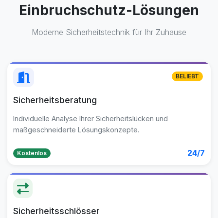
Einbruchschutz-Lösungen
Moderne Sicherheitstechnik für Ihr Zuhause
BELIEBT
Sicherheitsberatung
Individuelle Analyse Ihrer Sicherheitslücken und
maßgeschneiderte Lösungskonzepte.
24/7
Kostenlos
Sicherheitsschlösser