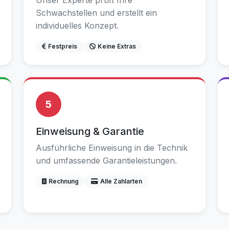
Unser Experte prüft Ihre
Schwachstellen und erstellt ein
individuelles Konzept.
Festpreis
Keine Extras
5
Einweisung & Garantie
Ausführliche Einweisung in die Technik
und umfassende Garantieleistungen.
Rechnung
Alle Zahlarten