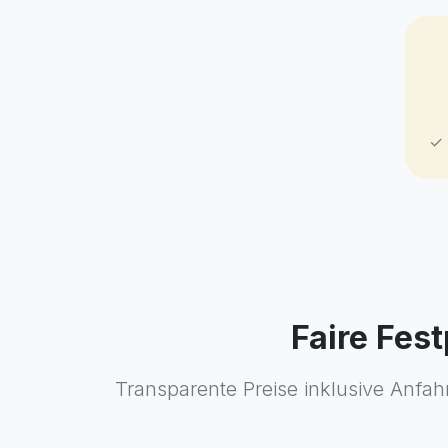
✓ 
Faire Fes
Transparente Preise inklusive Anfahr