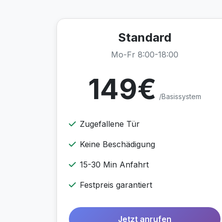
Standard
Mo-Fr 8:00-18:00
149€
/Basissystem
Zugefallene Tür
Keine Beschädigung
15-30 Min Anfahrt
Festpreis garantiert
Jetzt anrufen