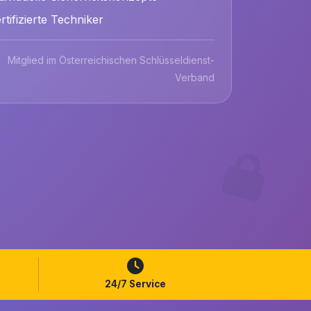
rtifizierte Techniker
Mitglied im Österreichischen Schlüsseldienst-
Verband
24/7 Service