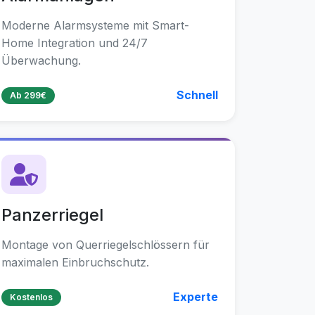
Moderne Alarmsysteme mit Smart-
Home Integration und 24/7
Überwachung.
Schnell
Ab 299€
Panzerriegel
Montage von Querriegelschlössern für
maximalen Einbruchschutz.
Experte
Kostenlos