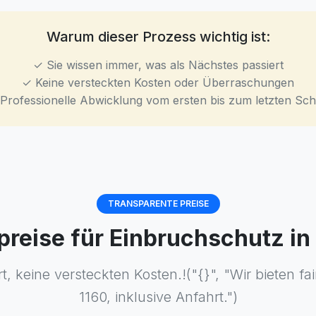
Warum dieser Prozess wichtig ist:
✓ Sie wissen immer, was als Nächstes passiert
✓ Keine versteckten Kosten oder Überraschungen
Professionelle Abwicklung vom ersten bis zum letzten Schr
TRANSPARENTE PREISE
tpreise für Einbruchschutz in
t, keine versteckten Kosten.!("{}", "Wir bieten fa
1160, inklusive Anfahrt.")