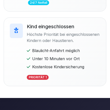
24/7 Notfall
Kind eingeschlossen
Höchste Priorität bei eingeschlossenen
Kindern oder Haustieren.
Blaulicht-Anfahrt möglich
Unter 10 Minuten vor Ort
Kostenlose Kindersicherung
PRIORITÄT 1