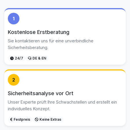
1
Kostenlose Erstberatung
Sie kontaktieren uns für eine unverbindliche
Sicherheitsberatung.
24/7
DE & EN
2
Sicherheitsanalyse vor Ort
Unser Experte prüft Ihre Schwachstellen und erstellt ein
individuelles Konzept.
Festpreis
Keine Extras