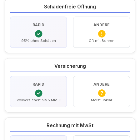
Schadenfreie Öffnung
RAPID
ANDERE
95% ohne Schäden
Oft mit Bohren
Versicherung
RAPID
ANDERE
Vollversichert bis 5 Mio €
Meist unklar
Rechnung mit MwSt