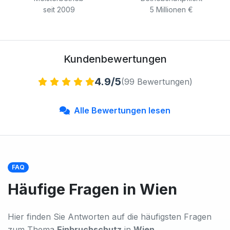
seit 2009
5 Millionen €
Kundenbewertungen
4.9/5
(99 Bewertungen)
Alle Bewertungen lesen
FAQ
Häufige Fragen in Wien
Hier finden Sie Antworten auf die häufigsten Fragen
zum Thema
Einbruchschutz
in
Wien
.