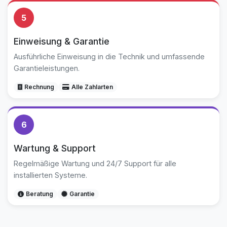
5
Einweisung & Garantie
Ausführliche Einweisung in die Technik und umfassende
Garantieleistungen.
Rechnung
Alle Zahlarten
6
Wartung & Support
Regelmäßige Wartung und 24/7 Support für alle
installierten Systeme.
Beratung
Garantie