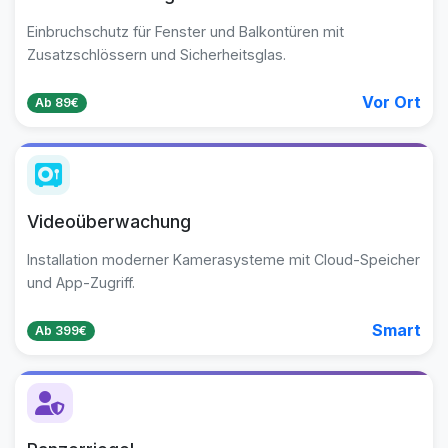
Einbruchschutz für Fenster und Balkontüren mit
Zusatzschlössern und Sicherheitsglas.
Vor Ort
Ab 89€
Videoüberwachung
Installation moderner Kamerasysteme mit Cloud-Speicher
und App-Zugriff.
Smart
Ab 399€