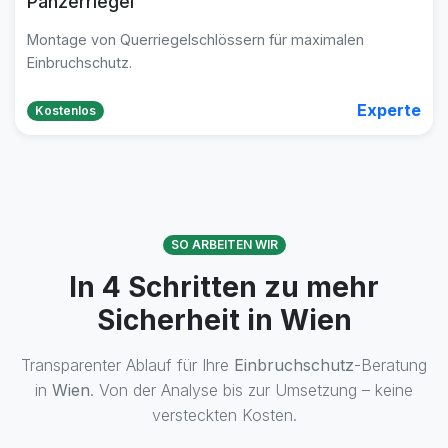
Panzerriegel
Montage von Querriegelschlössern für maximalen
Einbruchschutz.
Experte
Kostenlos
SO ARBEITEN WIR
In 4 Schritten zu mehr
Sicherheit in Wien
Transparenter Ablauf für Ihre
Einbruchschutz
-Beratung
in
Wien
. Von der Analyse bis zur Umsetzung – keine
versteckten Kosten.