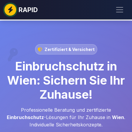
RAPID
Zertifiziert & Versichert
Einbruchschutz in
Wien: Sichern Sie Ihr
Zuhause!
Professionelle Beratung und zertifizierte
Einbruchschutz
-Lösungen für Ihr Zuhause in
Wien
.
Individuelle Sicherheitskonzepte.