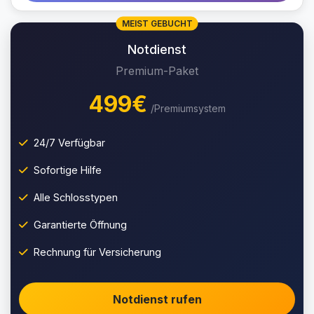
MEIST GEBUCHT
Notdienst
Premium-Paket
499€
/Premiumsystem
24/7 Verfügbar
Sofortige Hilfe
Alle Schlosstypen
Garantierte Öffnung
Rechnung für Versicherung
Notdienst rufen