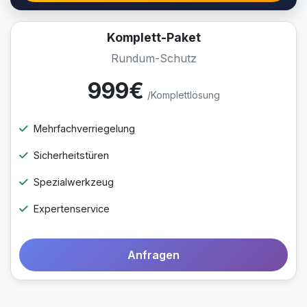
Komplett-Paket
Rundum-Schutz
999€
/Komplettlösung
Mehrfachverriegelung
Sicherheitstüren
Spezialwerkzeug
Expertenservice
Anfragen