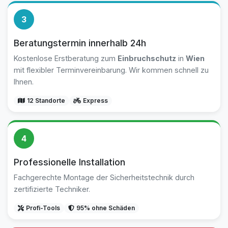
3
Beratungstermin innerhalb 24h
Kostenlose Erstberatung zum
Einbruchschutz
in
Wien
mit flexibler Terminvereinbarung. Wir kommen schnell zu
Ihnen.
12 Standorte
Express
4
Professionelle Installation
Fachgerechte Montage der Sicherheitstechnik durch
zertifizierte Techniker.
Profi-Tools
95% ohne Schäden