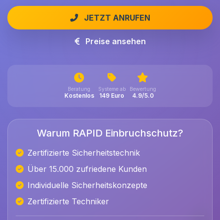
JETZT ANRUFEN
Preise ansehen
Beratung
Systeme ab
Bewertung
Kostenlos
149 Euro
4.9/5.0
Warum RAPID Einbruchschutz?
Zertifizierte Sicherheitstechnik
Über 15.000 zufriedene Kunden
Individuelle Sicherheitskonzepte
Zertifizierte Techniker