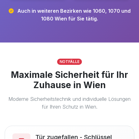
Auch in weiteren Bezirken wie 1060, 1070 und
1080 Wien für Sie tätig.
NOTFÄLLE
Maximale Sicherheit für Ihr
Zuhause in Wien
Moderne Sicherheitstechnik und individuelle Lösungen
für Ihren Schutz in Wien.
Tür zugefallen - Schlüssel