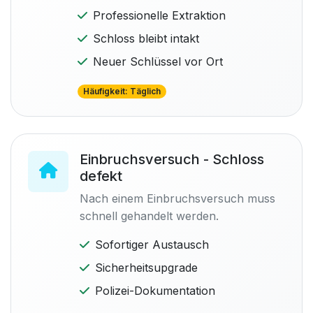
Professionelle Extraktion
Schloss bleibt intakt
Neuer Schlüssel vor Ort
Häufigkeit: Täglich
Einbruchsversuch - Schloss
defekt
Nach einem Einbruchsversuch muss
schnell gehandelt werden.
Sofortiger Austausch
Sicherheitsupgrade
Polizei-Dokumentation