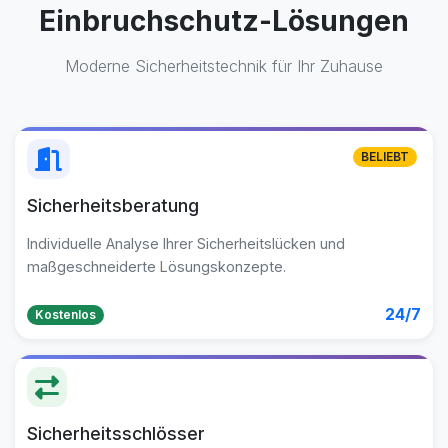
Einbruchschutz-Lösungen
Moderne Sicherheitstechnik für Ihr Zuhause
BELIEBT
Sicherheitsberatung
Individuelle Analyse Ihrer Sicherheitslücken und
maßgeschneiderte Lösungskonzepte.
24/7
Kostenlos
Sicherheitsschlösser