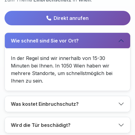
Direkt anrufen
Wie schnell sind Sie vor Ort?
In der Regel sind wir innerhalb von 15-30
Minuten bei Ihnen. In 1050 Wien haben wir
mehrere Standorte, um schnellstmöglich bei
Ihnen zu sein.
Was kostet Einbruchschutz?
Wird die Tür beschädigt?