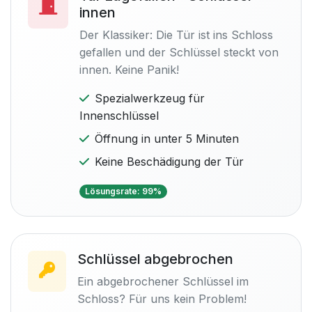
innen
Der Klassiker: Die Tür ist ins Schloss
gefallen und der Schlüssel steckt von
innen. Keine Panik!
Spezialwerkzeug für
Innenschlüssel
Öffnung in unter 5 Minuten
Keine Beschädigung der Tür
Lösungsrate: 99%
Schlüssel abgebrochen
Ein abgebrochener Schlüssel im
Schloss? Für uns kein Problem!