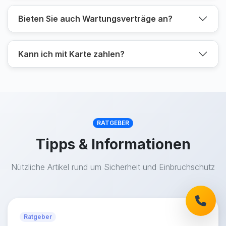
Bieten Sie auch Wartungsverträge an?
Kann ich mit Karte zahlen?
RATGEBER
Tipps & Informationen
Nützliche Artikel rund um Sicherheit und Einbruchschutz
Ratgeber