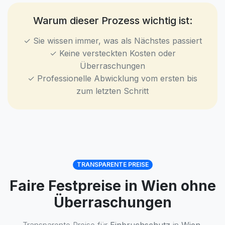
Warum dieser Prozess wichtig ist:
✓ Sie wissen immer, was als Nächstes passiert
✓ Keine versteckten Kosten oder
Überraschungen
✓ Professionelle Abwicklung vom ersten bis
zum letzten Schritt
TRANSPARENTE PREISE
Faire Festpreise in Wien ohne
Überraschungen