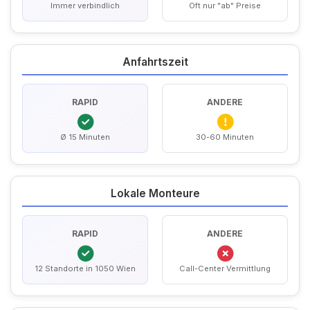
Immer verbindlich
Oft nur "ab" Preise
Anfahrtszeit
RAPID
ANDERE
Ø 15 Minuten
30-60 Minuten
Lokale Monteure
RAPID
ANDERE
12 Standorte in 1050 Wien
Call-Center Vermittlung