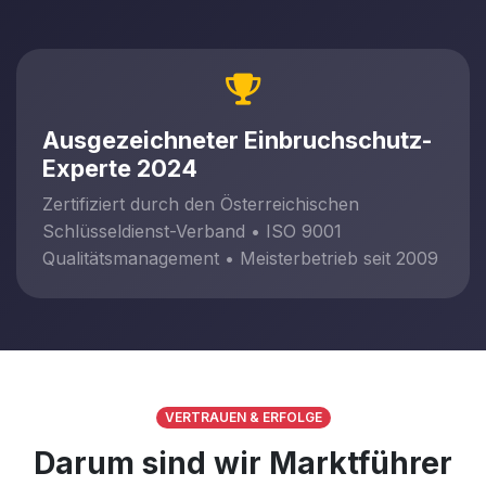
Ausgezeichneter Einbruchschutz-
Experte 2024
Zertifiziert durch den Österreichischen
Schlüsseldienst-Verband • ISO 9001
Qualitätsmanagement • Meisterbetrieb seit 2009
VERTRAUEN & ERFOLGE
Darum sind wir Marktführer