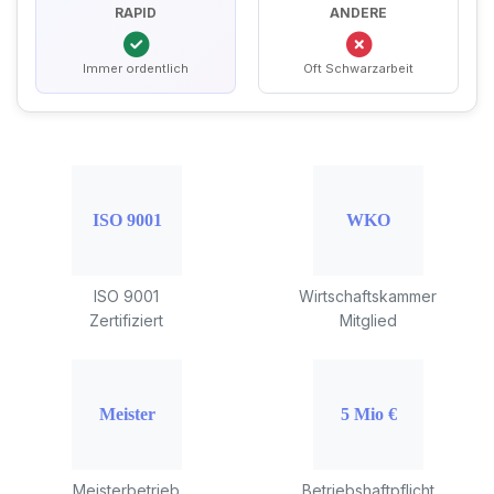
RAPID
ANDERE
Immer ordentlich
Oft Schwarzarbeit
ISO 9001
Wirtschaftskammer
Zertifiziert
Mitglied
Meisterbetrieb
Betriebshaftpflicht