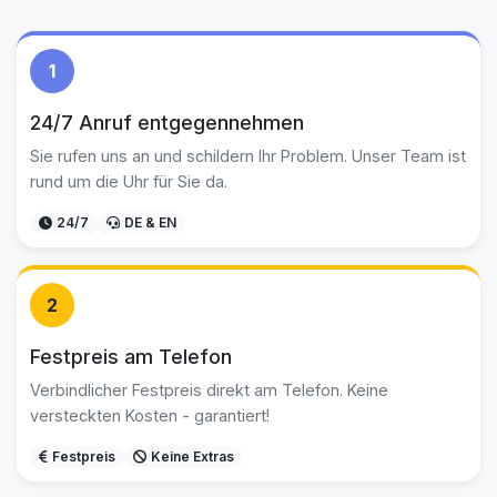
1
24/7 Anruf entgegennehmen
Sie rufen uns an und schildern Ihr Problem. Unser Team ist
rund um die Uhr für Sie da.
24/7
DE & EN
2
Festpreis am Telefon
Verbindlicher Festpreis direkt am Telefon. Keine
versteckten Kosten - garantiert!
Festpreis
Keine Extras