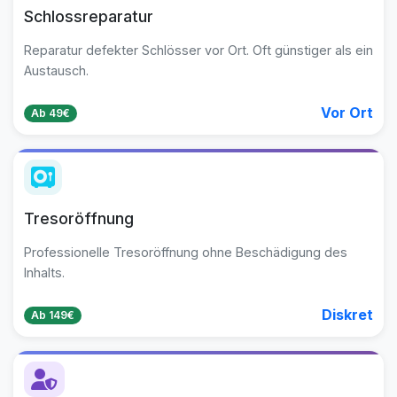
Schlossreparatur
Reparatur defekter Schlösser vor Ort. Oft günstiger als ein
Austausch.
Vor Ort
Ab 49€
Tresoröffnung
Professionelle Tresoröffnung ohne Beschädigung des
Inhalts.
Diskret
Ab 149€