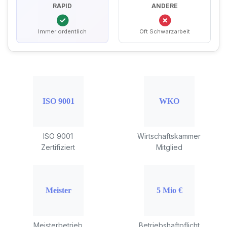
RAPID
ANDERE
Immer ordentlich
Oft Schwarzarbeit
ISO 9001
Wirtschaftskammer
Zertifiziert
Mitglied
Meisterbetrieb
Betriebshaftpflicht