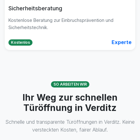
Sicherheitsberatung
Kostenlose Beratung zur Einbruchsprävention und
Sicherheitstechnik.
Experte
Kostenlos
SO ARBEITEN WIR
Ihr Weg zur schnellen
Türöffnung in Verditz
Schnelle und transparente Türöffnungen in Verditz. Keine
versteckten Kosten, fairer Ablauf.