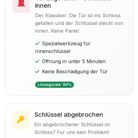
innen
Der Klassiker: Die Tür ist ins Schloss
gefallen und der Schlüssel steckt von
innen. Keine Panik!
Spezialwerkzeug für
Innenschlüssel
Öffnung in unter 5 Minuten
Keine Beschädigung der Tür
Lösungsrate: 99%
Schlüssel abgebrochen
Ein abgebrochener Schlüssel im
Schloss? Für uns kein Problem!