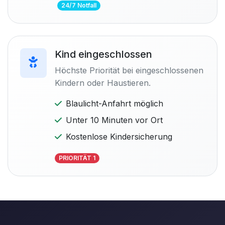
24/7 Notfall
Kind eingeschlossen
Höchste Priorität bei eingeschlossenen
Kindern oder Haustieren.
Blaulicht-Anfahrt möglich
Unter 10 Minuten vor Ort
Kostenlose Kindersicherung
PRIORITÄT 1