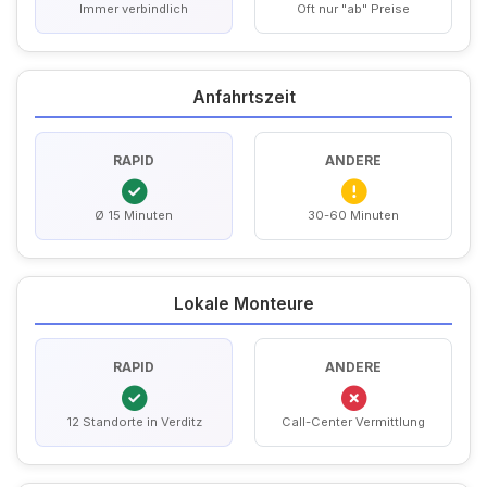
Immer verbindlich
Oft nur "ab" Preise
Anfahrtszeit
RAPID
ANDERE
Ø 15 Minuten
30-60 Minuten
Lokale Monteure
RAPID
ANDERE
12 Standorte in Verditz
Call-Center Vermittlung