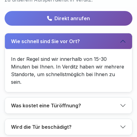
Direkt anrufen
Wie schnell sind Sie vor Ort?
In der Regel sind wir innerhalb von 15-30
Minuten bei Ihnen. In Verditz haben wir mehrere
Standorte, um schnellstmöglich bei Ihnen zu
sein.
Was kostet eine Türöffnung?
Wird die Tür beschädigt?