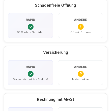
Schadenfreie Öffnung
RAPID
ANDERE
95% ohne Schäden
Oft mit Bohren
Versicherung
RAPID
ANDERE
Vollversichert bis 5 Mio €
Meist unklar
Rechnung mit MwSt