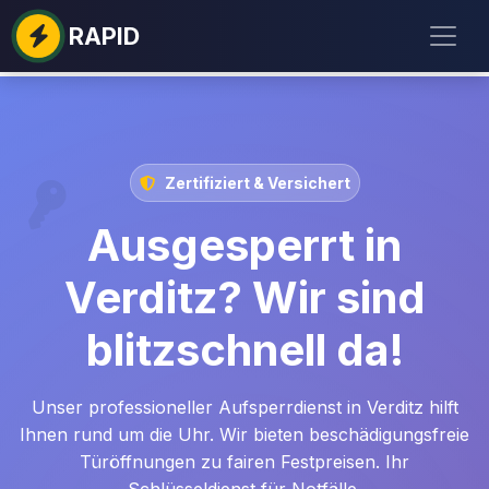
RAPID
Zertifiziert & Versichert
Ausgesperrt in
Verditz? Wir sind
blitzschnell da!
Unser professioneller Aufsperrdienst in Verditz hilft
Ihnen rund um die Uhr. Wir bieten beschädigungsfreie
Türöffnungen zu fairen Festpreisen. Ihr