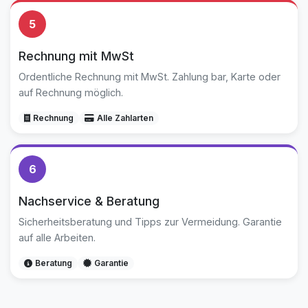
5
Rechnung mit MwSt
Ordentliche Rechnung mit MwSt. Zahlung bar, Karte oder
auf Rechnung möglich.
Rechnung
Alle Zahlarten
6
Nachservice & Beratung
Sicherheitsberatung und Tipps zur Vermeidung. Garantie
auf alle Arbeiten.
Beratung
Garantie