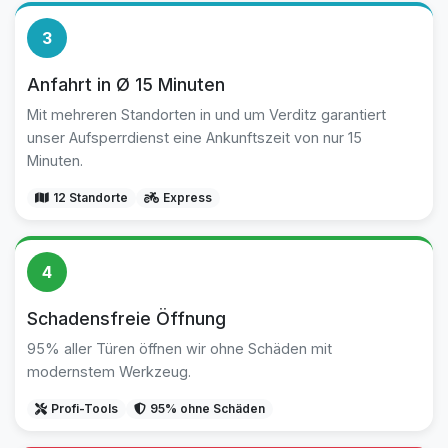
3
Anfahrt in Ø 15 Minuten
Mit mehreren Standorten in und um Verditz garantiert
unser Aufsperrdienst eine Ankunftszeit von nur 15
Minuten.
12 Standorte
Express
4
Schadensfreie Öffnung
95% aller Türen öffnen wir ohne Schäden mit
modernstem Werkzeug.
Profi-Tools
95% ohne Schäden