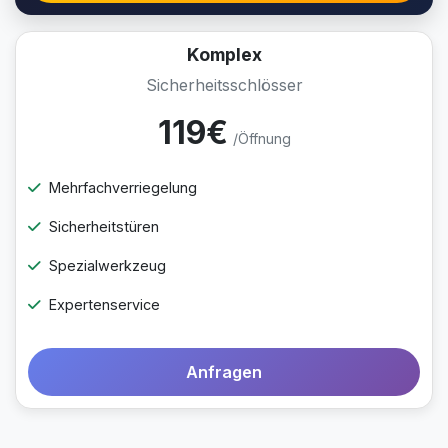
Komplex
Sicherheitsschlösser
119€
/Öffnung
Mehrfachverriegelung
Sicherheitstüren
Spezialwerkzeug
Expertenservice
Anfragen