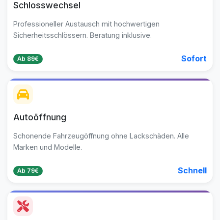
Schlosswechsel
Professioneller Austausch mit hochwertigen
Sicherheitsschlössern. Beratung inklusive.
Sofort
Ab 89€
Autoöffnung
Schonende Fahrzeugöffnung ohne Lackschäden. Alle
Marken und Modelle.
Schnell
Ab 79€