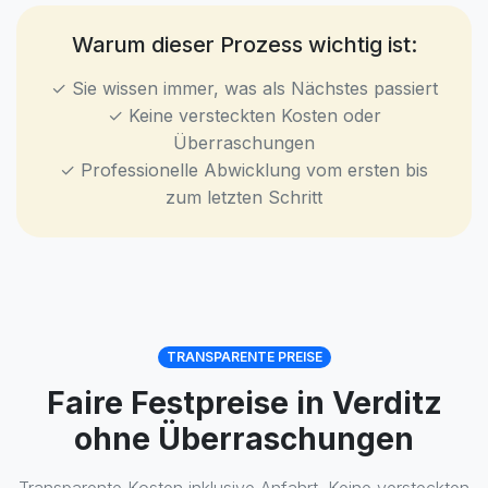
Warum dieser Prozess wichtig ist:
✓ Sie wissen immer, was als Nächstes passiert
✓ Keine versteckten Kosten oder
Überraschungen
✓ Professionelle Abwicklung vom ersten bis
zum letzten Schritt
TRANSPARENTE PREISE
Faire Festpreise in Verditz
ohne Überraschungen