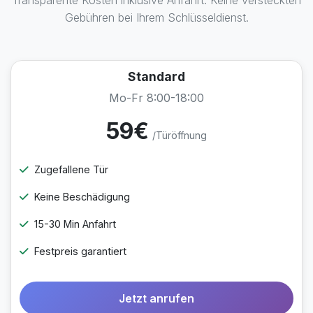
Transparente Kosten inklusive Anfahrt. Keine versteckten
Gebühren bei Ihrem Schlüsseldienst.
Standard
Mo-Fr 8:00-18:00
59€
/Türöffnung
Zugefallene Tür
Keine Beschädigung
15-30 Min Anfahrt
Festpreis garantiert
Jetzt anrufen