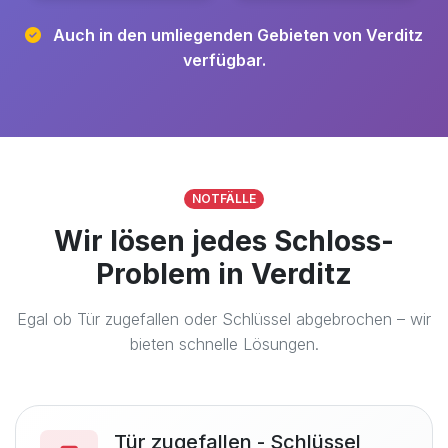
Auch in den umliegenden Gebieten von Verditz
verfügbar.
NOTFÄLLE
Wir lösen jedes Schloss-
Problem in Verditz
Egal ob Tür zugefallen oder Schlüssel abgebrochen – wir
bieten schnelle Lösungen.
Tür zugefallen - Schlüssel