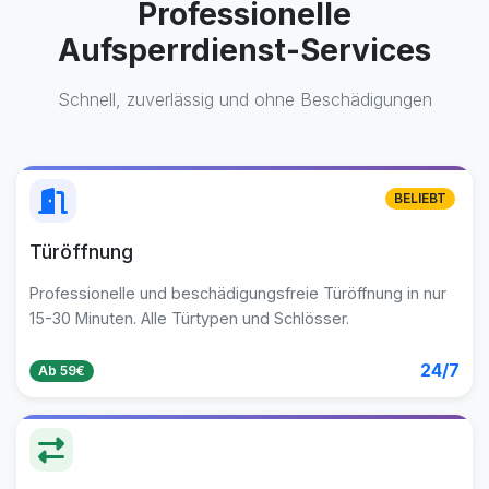
Professionelle
Aufsperrdienst-Services
Schnell, zuverlässig und ohne Beschädigungen
BELIEBT
Türöffnung
Professionelle und beschädigungsfreie Türöffnung in nur
15-30 Minuten. Alle Türtypen und Schlösser.
24/7
Ab 59€