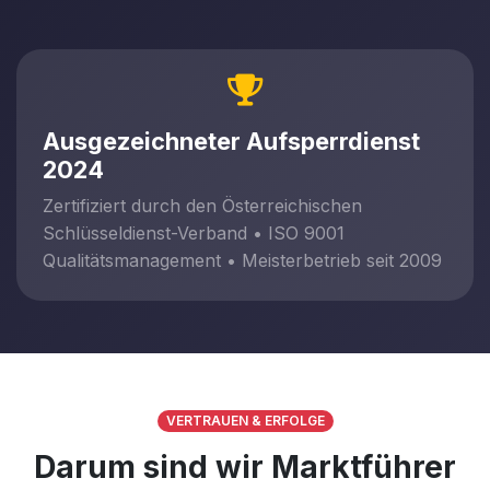
Ausgezeichneter Aufsperrdienst
2024
Zertifiziert durch den Österreichischen
Schlüsseldienst-Verband • ISO 9001
Qualitätsmanagement • Meisterbetrieb seit 2009
VERTRAUEN & ERFOLGE
Darum sind wir Marktführer