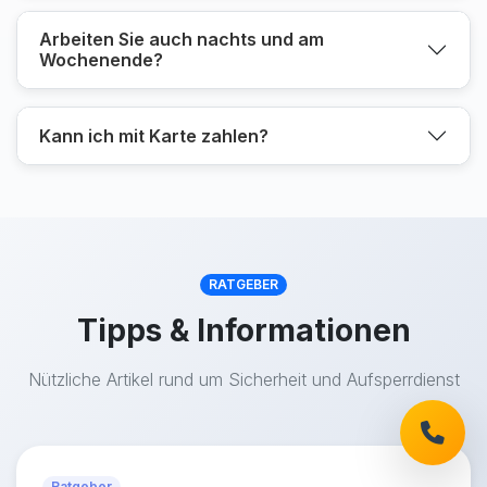
Arbeiten Sie auch nachts und am
Wochenende?
Kann ich mit Karte zahlen?
RATGEBER
Tipps & Informationen
Nützliche Artikel rund um Sicherheit und Aufsperrdienst
Ratgeber