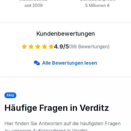
seit 2009
5 Millionen €
Kundenbewertungen
4.9/5
(99 Bewertungen)
Alle Bewertungen lesen
FAQ
Häufige Fragen in Verditz
Hier finden Sie Antworten auf die häufigsten Fragen
zu unserem Aufsperrdienst in Verditz.