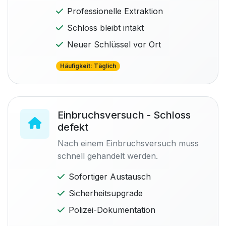
Professionelle Extraktion
Schloss bleibt intakt
Neuer Schlüssel vor Ort
Häufigkeit: Täglich
Einbruchsversuch - Schloss
defekt
Nach einem Einbruchsversuch muss
schnell gehandelt werden.
Sofortiger Austausch
Sicherheitsupgrade
Polizei-Dokumentation