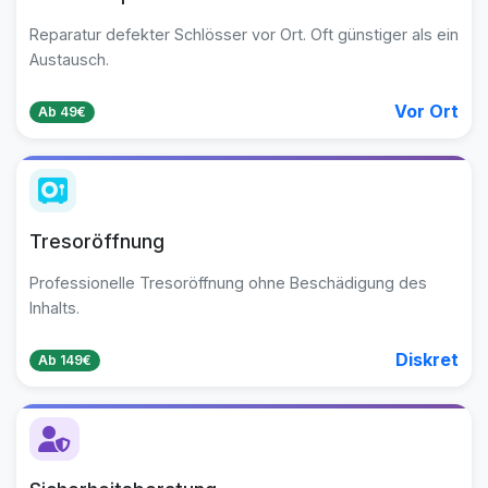
Reparatur defekter Schlösser vor Ort. Oft günstiger als ein
Austausch.
Vor Ort
Ab 49€
Tresoröffnung
Professionelle Tresoröffnung ohne Beschädigung des
Inhalts.
Diskret
Ab 149€