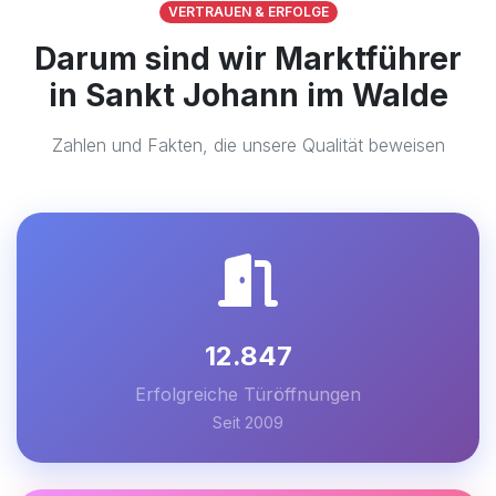
VERTRAUEN & ERFOLGE
Darum sind wir Marktführer
in Sankt Johann im Walde
Zahlen und Fakten, die unsere Qualität beweisen
12.847
Erfolgreiche Türöffnungen
Seit 2009