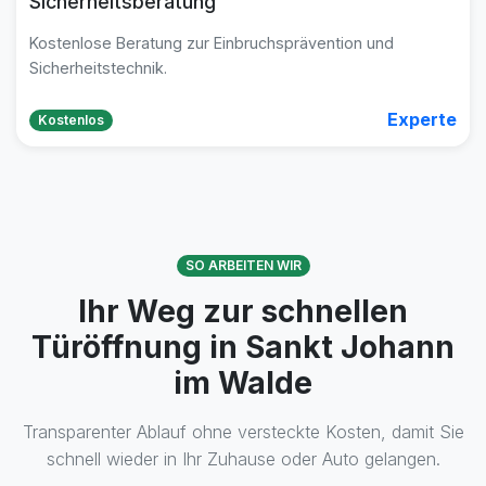
Sicherheitsberatung
Kostenlose Beratung zur Einbruchsprävention und
Sicherheitstechnik.
Experte
Kostenlos
SO ARBEITEN WIR
Ihr Weg zur schnellen
Türöffnung in Sankt Johann
im Walde
Transparenter Ablauf ohne versteckte Kosten, damit Sie
schnell wieder in Ihr Zuhause oder Auto gelangen.