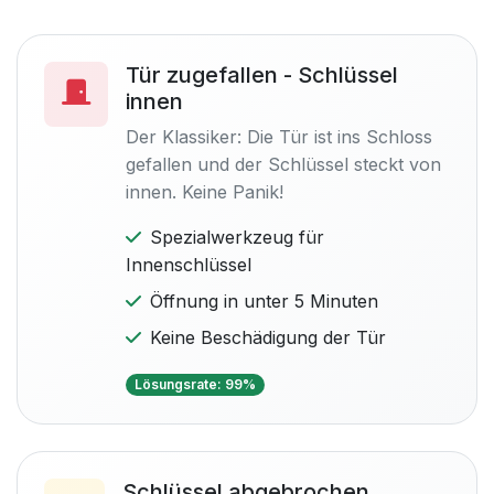
Tür zugefallen - Schlüssel
innen
Der Klassiker: Die Tür ist ins Schloss
gefallen und der Schlüssel steckt von
innen. Keine Panik!
Spezialwerkzeug für
Innenschlüssel
Öffnung in unter 5 Minuten
Keine Beschädigung der Tür
Lösungsrate: 99%
Schlüssel abgebrochen