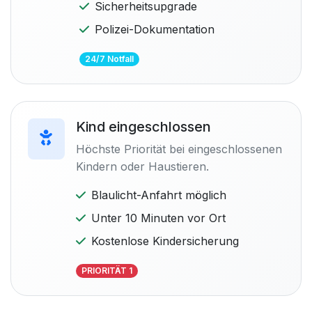
Sicherheitsupgrade
Polizei-Dokumentation
24/7 Notfall
Kind eingeschlossen
Höchste Priorität bei eingeschlossenen
Kindern oder Haustieren.
Blaulicht-Anfahrt möglich
Unter 10 Minuten vor Ort
Kostenlose Kindersicherung
PRIORITÄT 1