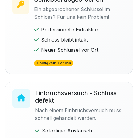
Ein abgebrochener Schlüssel im
Schloss? Für uns kein Problem!
Professionelle Extraktion
Schloss bleibt intakt
Neuer Schlüssel vor Ort
Häufigkeit: Täglich
Einbruchsversuch - Schloss
defekt
Nach einem Einbruchsversuch muss
schnell gehandelt werden.
Sofortiger Austausch