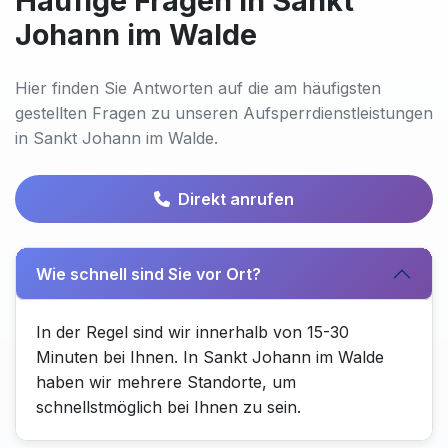
Häufige Fragen in Sankt
Johann im Walde
Hier finden Sie Antworten auf die am häufigsten
gestellten Fragen zu unseren Aufsperrdienstleistungen
in Sankt Johann im Walde.
Direkt anrufen
Wie schnell sind Sie vor Ort?
In der Regel sind wir innerhalb von 15-30
Minuten bei Ihnen. In Sankt Johann im Walde
haben wir mehrere Standorte, um
schnellstmöglich bei Ihnen zu sein.