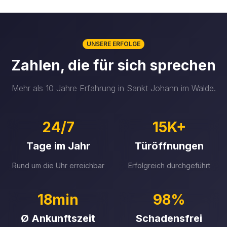
UNSERE ERFOLGE
Zahlen, die für sich sprechen
Mehr als 10 Jahre Erfahrung in Sankt Johann im Walde.
24/7
15K+
Tage im Jahr
Türöffnungen
Rund um die Uhr erreichbar
Erfolgreich durchgeführt
18min
98%
Ø Ankunftszeit
Schadensfrei