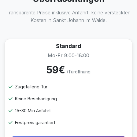
Transparente Preise inklusive Anfahrt, keine versteckten
Kosten in Sankt Johann im Walde.
Standard
Mo-Fr 8:00-18:00
59€
/Türöffnung
Zugefallene Tür
Keine Beschädigung
15-30 Min Anfahrt
Festpreis garantiert