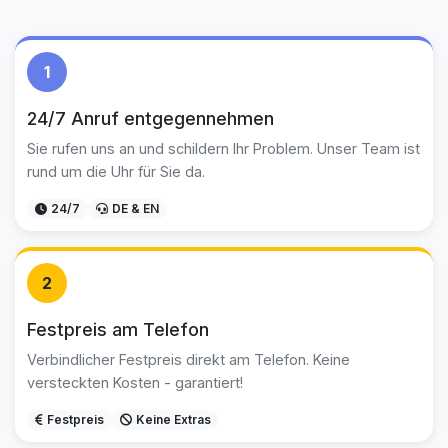
1
24/7 Anruf entgegennehmen
Sie rufen uns an und schildern Ihr Problem. Unser Team ist
rund um die Uhr für Sie da.
24/7
DE & EN
2
Festpreis am Telefon
Verbindlicher Festpreis direkt am Telefon. Keine
versteckten Kosten - garantiert!
Festpreis
Keine Extras