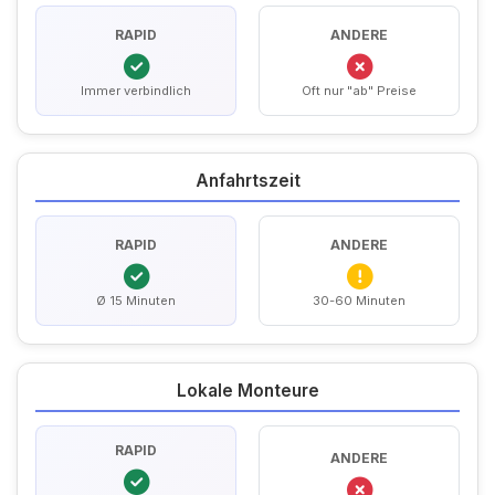
RAPID
ANDERE
Immer verbindlich
Oft nur "ab" Preise
Anfahrtszeit
RAPID
ANDERE
Ø 15 Minuten
30-60 Minuten
Lokale Monteure
RAPID
ANDERE