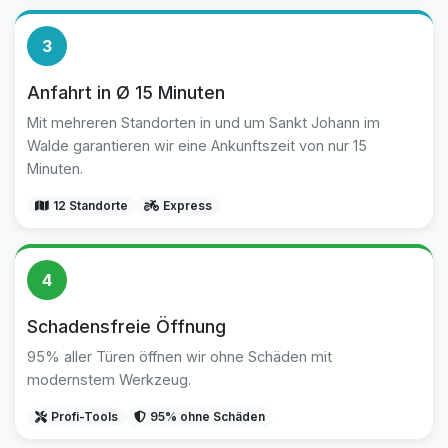
3
Anfahrt in Ø 15 Minuten
Mit mehreren Standorten in und um Sankt Johann im
Walde garantieren wir eine Ankunftszeit von nur 15
Minuten.
12 Standorte
Express
4
Schadensfreie Öffnung
95% aller Türen öffnen wir ohne Schäden mit
modernstem Werkzeug.
Profi-Tools
95% ohne Schäden