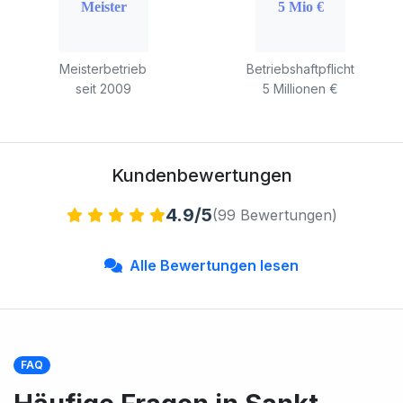
Meisterbetrieb
Betriebshaftpflicht
seit 2009
5 Millionen €
Kundenbewertungen
4.9/5
(99 Bewertungen)
Alle Bewertungen lesen
FAQ