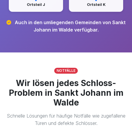
Ortsteil J
Ortsteil K
Auch in den umliegenden Gemeinden von Sankt
Johann im Walde verfügbar.
NOTFÄLLE
Wir lösen jedes Schloss-
Problem in Sankt Johann im
Walde
Schnelle Lösungen für häufige Notfälle wie zugefallene
Türen und defekte Schlösser.