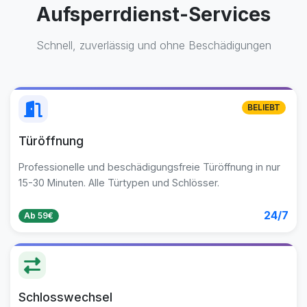
Aufsperrdienst-Services
Schnell, zuverlässig und ohne Beschädigungen
BELIEBT
Türöffnung
Professionelle und beschädigungsfreie Türöffnung in nur
15-30 Minuten. Alle Türtypen und Schlösser.
24/7
Ab 59€
Schlosswechsel