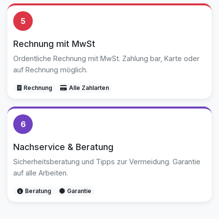
5
Rechnung mit MwSt
Ordentliche Rechnung mit MwSt. Zahlung bar, Karte oder
auf Rechnung möglich.
Rechnung
Alle Zahlarten
6
Nachservice & Beratung
Sicherheitsberatung und Tipps zur Vermeidung. Garantie
auf alle Arbeiten.
Beratung
Garantie