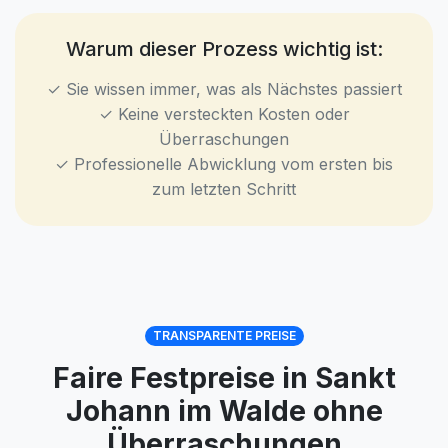
Warum dieser Prozess wichtig ist:
✓ Sie wissen immer, was als Nächstes passiert
✓ Keine versteckten Kosten oder
Überraschungen
✓ Professionelle Abwicklung vom ersten bis
zum letzten Schritt
TRANSPARENTE PREISE
Faire Festpreise in Sankt
Johann im Walde ohne
Überraschungen