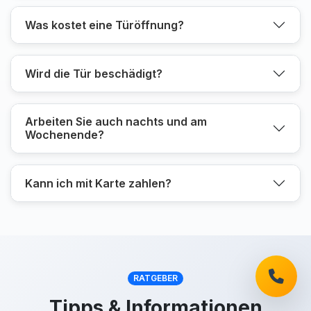
Was kostet eine Türöffnung?
Wird die Tür beschädigt?
Arbeiten Sie auch nachts und am
Wochenende?
Kann ich mit Karte zahlen?
RATGEBER
Tipps & Informationen