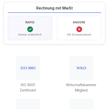
Rechnung mit MwSt
RAPID
ANDERE
Immer ordentlich
Oft Schwarzarbeit
ISO 9001
Wirtschaftskammer
Zertifiziert
Mitglied