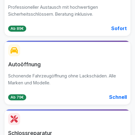
Professioneller Austausch mit hochwertigen
Sicherheitsschlössern. Beratung inklusive.
Sofort
Ab 89€
Autoöffnung
Schonende Fahrzeugöffnung ohne Lackschäden. Alle
Marken und Modelle.
Schnell
Ab 79€
Schlossreparatur