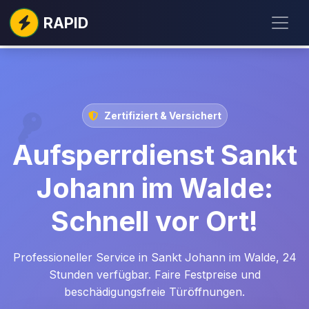
RAPID
Zertifiziert & Versichert
Aufsperrdienst Sankt
Johann im Walde:
Schnell vor Ort!
Professioneller Service in Sankt Johann im Walde, 24
Stunden verfügbar. Faire Festpreise und
beschädigungsfreie Türöffnungen.