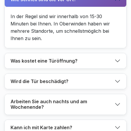
In der Regel sind wir innerhalb von 15-30
Minuten bei Ihnen. In Oberwinden haben wir
mehrere Standorte, um schnellstmöglich bei
Ihnen zu sein.
Was kostet eine Türöffnung?
Wird die Tür beschädigt?
Arbeiten Sie auch nachts und am
Wochenende?
Kann ich mit Karte zahlen?