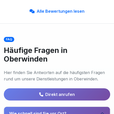
Alle Bewertungen lesen
FAQ
Häufige Fragen in
Oberwinden
Hier finden Sie Antworten auf die häufigsten Fragen
rund um unsere Dienstleistungen in Oberwinden.
Direkt anrufen
Wie schnell sind Sie vor Ort?