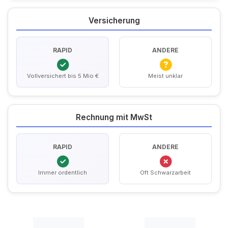
Versicherung
RAPID
ANDERE
Vollversichert bis 5 Mio €
Meist unklar
Rechnung mit MwSt
RAPID
ANDERE
Immer ordentlich
Oft Schwarzarbeit