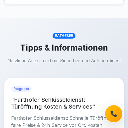
RATGEBER
Tipps & Informationen
Nützliche Artikel rund um Sicherheit und Aufsperrdienst
Ratgeber
"Farthofer Schlüsseldienst:
Türöffnung Kosten & Services"
Farthofer Schlüsseldienst: Schnelle Türöffnung
faire Preise & 24h Service vor Ort. Kosten