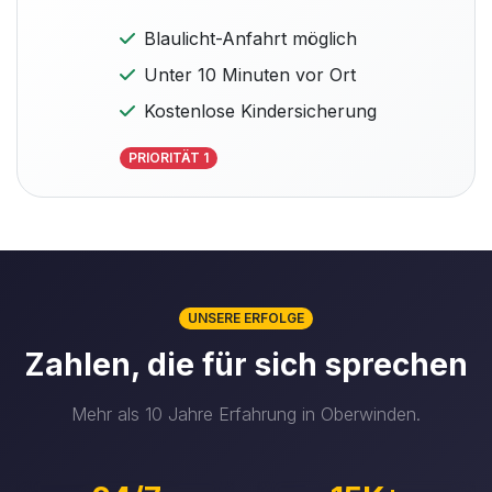
Blaulicht-Anfahrt möglich
Unter 10 Minuten vor Ort
Kostenlose Kindersicherung
PRIORITÄT 1
UNSERE ERFOLGE
Zahlen, die für sich sprechen
Mehr als 10 Jahre Erfahrung in Oberwinden.