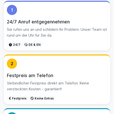
1
24/7 Anruf entgegennehmen
Sie rufen uns an und schildern Ihr Problem. Unser Team ist
rund um die Uhr für Sie da.
24/7
DE & EN
2
Festpreis am Telefon
Verbindlicher Festpreis direkt am Telefon. Keine
versteckten Kosten - garantiert!
Festpreis
Keine Extras