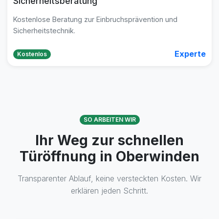
Sicherheitsberatung
Kostenlose Beratung zur Einbruchsprävention und
Sicherheitstechnik.
Experte
Kostenlos
SO ARBEITEN WIR
Ihr Weg zur schnellen
Türöffnung in Oberwinden
Transparenter Ablauf, keine versteckten Kosten. Wir
erklären jeden Schritt.