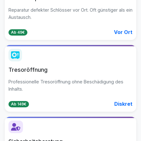
Reparatur defekter Schlösser vor Ort. Oft günstiger als ein
Austausch.
Vor Ort
Ab 49€
Tresoröffnung
Professionelle Tresoröffnung ohne Beschädigung des
Inhalts.
Diskret
Ab 149€