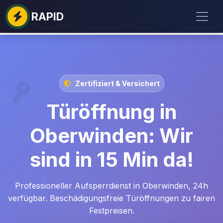
RAPID
Zertifiziert & Versichert
Türöffnung in
Oberwinden: Wir
sind in 15 Min da!
Professioneller Aufsperrdienst in Oberwinden, 24h
verfügbar. Beschädigungsfreie Türöffnungen zu fairen
Festpreisen.