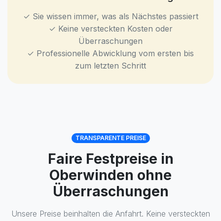
✓ Sie wissen immer, was als Nächstes passiert
✓ Keine versteckten Kosten oder
Überraschungen
✓ Professionelle Abwicklung vom ersten bis
zum letzten Schritt
TRANSPARENTE PREISE
Faire Festpreise in
Oberwinden ohne
Überraschungen
Unsere Preise beinhalten die Anfahrt. Keine versteckten