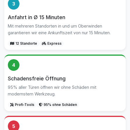
3
Anfahrt in Ø 15 Minuten
Mit mehreren Standorten in und um Oberwinden
garantieren wir eine Ankunftszeit von nur 15 Minuten.
12 Standorte
Express
4
Schadensfreie Öffnung
95% aller Türen öffnen wir ohne Schäden mit
modernstem Werkzeug.
Profi-Tools
95% ohne Schäden
5