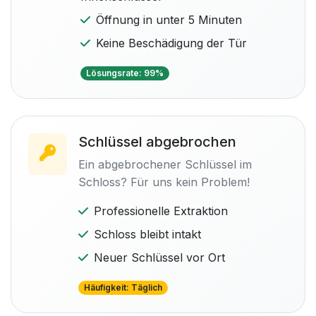
Öffnung in unter 5 Minuten
Keine Beschädigung der Tür
Lösungsrate: 99%
Schlüssel abgebrochen
Ein abgebrochener Schlüssel im
Schloss? Für uns kein Problem!
Professionelle Extraktion
Schloss bleibt intakt
Neuer Schlüssel vor Ort
Häufigkeit: Täglich