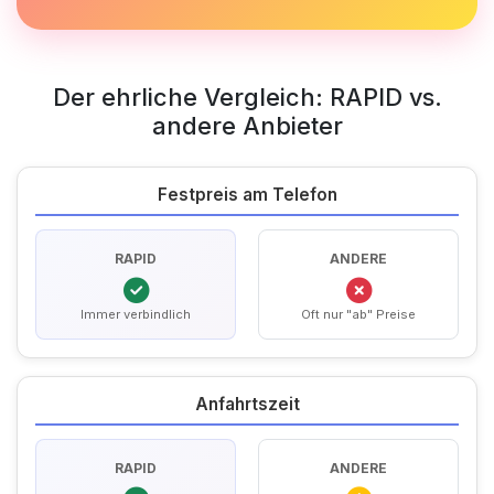
Der ehrliche Vergleich: RAPID vs.
andere Anbieter
Festpreis am Telefon
RAPID
ANDERE
Immer verbindlich
Oft nur "ab" Preise
Anfahrtszeit
RAPID
ANDERE