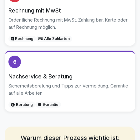
Rechnung mit MwSt
Ordentliche Rechnung mit MwSt. Zahlung bar, Karte oder
auf Rechnung möglich.
Rechnung
Alle Zahlarten
6
Nachservice & Beratung
Sicherheitsberatung und Tipps zur Vermeidung. Garantie
auf alle Arbeiten.
Beratung
Garantie
Warum dieser Prozess wichtig ist: