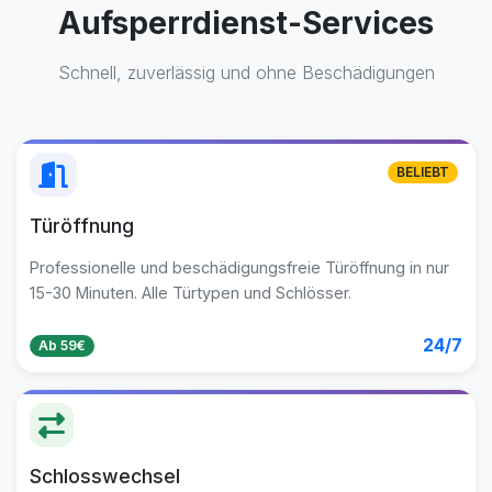
Aufsperrdienst-Services
Schnell, zuverlässig und ohne Beschädigungen
BELIEBT
Türöffnung
Professionelle und beschädigungsfreie Türöffnung in nur
15-30 Minuten. Alle Türtypen und Schlösser.
24/7
Ab 59€
Schlosswechsel