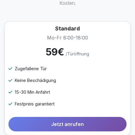
Kosten.
Standard
Mo-Fr 8:00-18:00
59€
/Türöffnung
Zugefallene Tür
Keine Beschädigung
15-30 Min Anfahrt
Festpreis garantiert
Jetzt anrufen