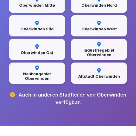
Oberwinden Mitte
Oberwinden Nord
Oberwinden Süd
Oberwinden West
Industriegebiet
Oberwinden Ost
Oberwinden
Neubaugebiet
Altstadt Oberwinden
Oberwinden
Auch in anderen Stadtteilen von Oberwinden
verfügbar.