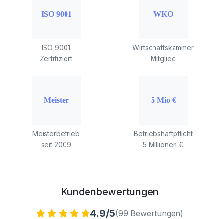
ISO 9001
Wirtschaftskammer
Zertifiziert
Mitglied
Meisterbetrieb
Betriebshaftpflicht
seit 2009
5 Millionen €
Kundenbewertungen
4.9/5
(99 Bewertungen)