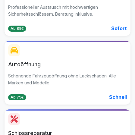
Professioneller Austausch mit hochwertigen
Sicherheitsschlössern. Beratung inklusive.
Sofort
Ab 89€
Autoöffnung
Schonende Fahrzeugöffnung ohne Lackschäden. Alle
Marken und Modelle.
Schnell
Ab 79€
Schlossreparatur