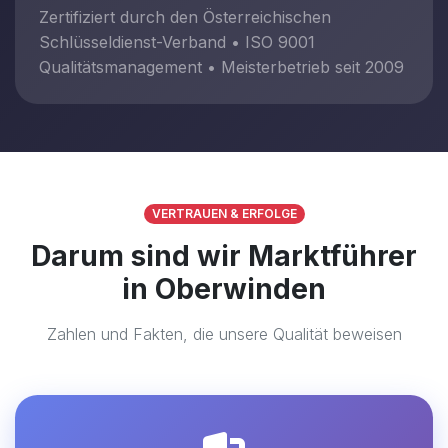
Zertifiziert durch den Österreichischen
Schlüsseldienst-Verband • ISO 9001
Qualitätsmanagement • Meisterbetrieb seit 2009
VERTRAUEN & ERFOLGE
Darum sind wir Marktführer
in Oberwinden
Zahlen und Fakten, die unsere Qualität beweisen