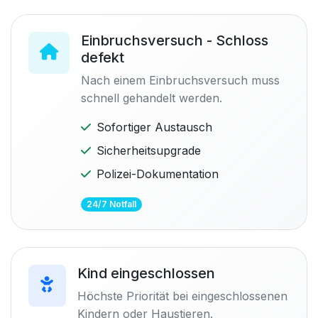
Einbruchsversuch - Schloss
defekt
Nach einem Einbruchsversuch muss
schnell gehandelt werden.
Sofortiger Austausch
Sicherheitsupgrade
Polizei-Dokumentation
24/7 Notfall
Kind eingeschlossen
Höchste Priorität bei eingeschlossenen
Kindern oder Haustieren.