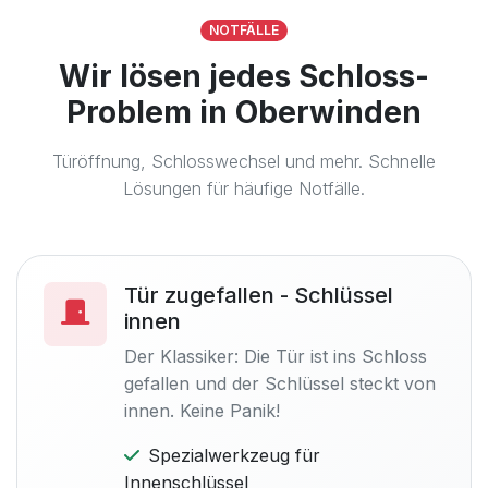
NOTFÄLLE
Wir lösen jedes Schloss-
Problem in Oberwinden
Türöffnung, Schlosswechsel und mehr. Schnelle
Lösungen für häufige Notfälle.
Tür zugefallen - Schlüssel
innen
Der Klassiker: Die Tür ist ins Schloss
gefallen und der Schlüssel steckt von
innen. Keine Panik!
Spezialwerkzeug für
Innenschlüssel