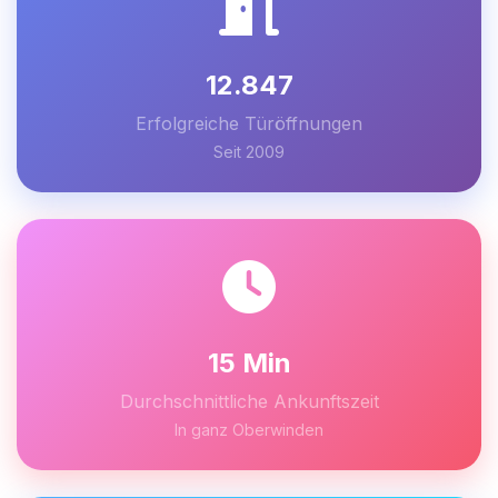
12.847
Erfolgreiche Türöffnungen
Seit 2009
15 Min
Durchschnittliche Ankunftszeit
In ganz Oberwinden