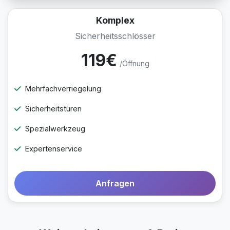
Komplex
Sicherheitsschlösser
119€
/Öffnung
Mehrfachverriegelung
Sicherheitstüren
Spezialwerkzeug
Expertenservice
Anfragen