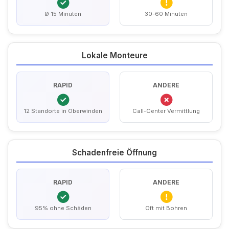
Ø 15 Minuten
30-60 Minuten
Lokale Monteure
RAPID
ANDERE
12 Standorte in Oberwinden
Call-Center Vermittlung
Schadenfreie Öffnung
RAPID
ANDERE
95% ohne Schäden
Oft mit Bohren